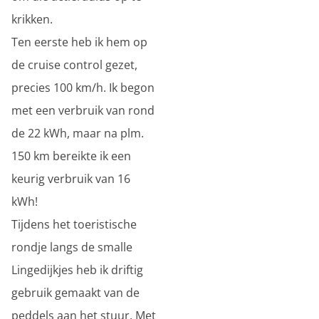
krikken.
Ten eerste heb ik hem op
de cruise control gezet,
precies 100 km/h. Ik begon
met een verbruik van rond
de 22 kWh, maar na plm.
150 km bereikte ik een
keurig verbruik van 16
kWh!
Tijdens het toeristische
rondje langs de smalle
Lingedijkjes heb ik driftig
gebruik gemaakt van de
peddels aan het stuur. Met