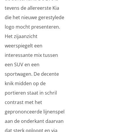
tevens de allereerste Kia
die het nieuwe gerestylede
logo mocht presenteren.
Het zijaanzicht
weerspiegelt een
interessante mix tussen
een SUV en een
sportwagen. De decente
knik midden op de
portieren staat in schril
contrast met het
geprononceerde lijnenspel
aan de onderkant daarvan
dat sterk oploopt en via