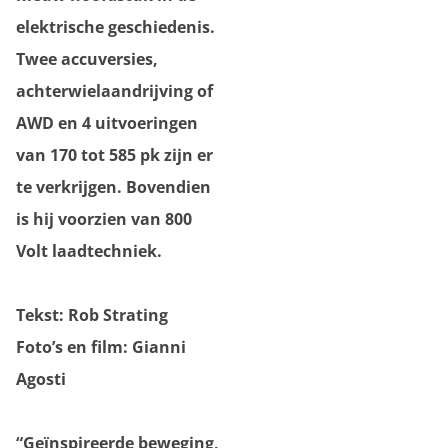
elektrische geschiedenis.
Twee accuversies,
achterwielaandrijving of
AWD en 4 uitvoeringen
van 170 tot 585 pk zijn er
te verkrijgen. Bovendien
is hij voorzien van 800
Volt laadtechniek.
Tekst: Rob Strating
Foto’s en film: Gianni
Agosti
“Geïnspireerde beweging,