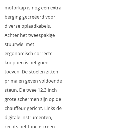
motorkap is nog een extra
berging gecreëerd voor
diverse oplaadkabels.
Achter het tweespakige
stuurwiel met
ergonomisch correcte
knoppen is het goed
toeven, De stoelen zitten
prima en geven voldoende
steun. De twee 12,3 inch
grote schermen zijn op de
chauffeur gericht. Links de
digitale instrumenten,
rechts het touchscreen