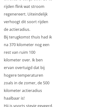
rijden flink wat stroom
regenereert. Uiteindelijk
verhoogt dit soort rijden
de actieradius.
Bij terugkomst thuis had ik
na 370 kilometer nog een
rest van ruim 100
kilometer over. Ik ben
ervan overtuigd dat bij
hogere temperaturen
zoals in de zomer, de 500
kilometer actieradius
haalbaar is!
Hij is voorts stevig geveerd,