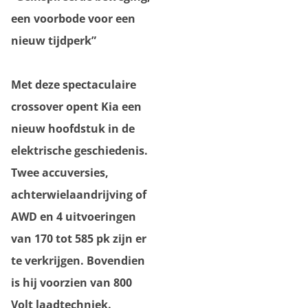
een voorbode voor een
nieuw tijdperk”
Met deze spectaculaire
crossover opent Kia een
nieuw hoofdstuk in de
elektrische geschiedenis.
Twee accuversies,
achterwielaandrijving of
AWD en 4 uitvoeringen
van 170 tot 585 pk zijn er
te verkrijgen. Bovendien
is hij voorzien van 800
Volt laadtechniek.