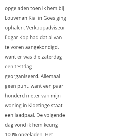
opgeladen toen ik hem bij
Louwman Kia in Goes ging
ophalen. Verkoopadviseur
Edgar Kop had dat al van
te voren aangekondigd,
want er was die zaterdag
een testdag
georganiseerd. Allemaal
geen punt, want een paar
honderd meter van mijn
woning in Kloetinge staat
een laadpaal. De volgende
dag vond ik hem keurig
100% opgeladen. Het