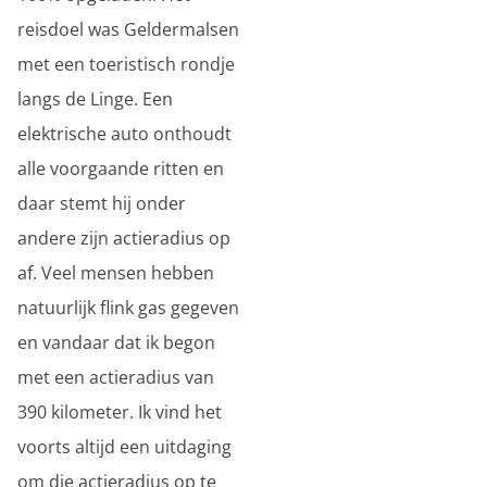
reisdoel was Geldermalsen
met een toeristisch rondje
langs de Linge. Een
elektrische auto onthoudt
alle voorgaande ritten en
daar stemt hij onder
andere zijn actieradius op
af. Veel mensen hebben
natuurlijk flink gas gegeven
en vandaar dat ik begon
met een actieradius van
390 kilometer. Ik vind het
voorts altijd een uitdaging
om die actieradius op te