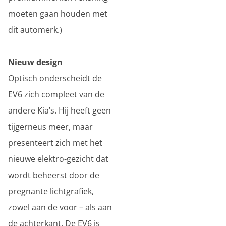
moeten gaan houden met
dit automerk.)
Nieuw design
Optisch onderscheidt de
EV6 zich compleet van de
andere Kia’s. Hij heeft geen
tijgerneus meer, maar
presenteert zich met het
nieuwe elektro-gezicht dat
wordt beheerst door de
pregnante lichtgrafiek,
zowel aan de voor – als aan
de achterkant. De EV6 is