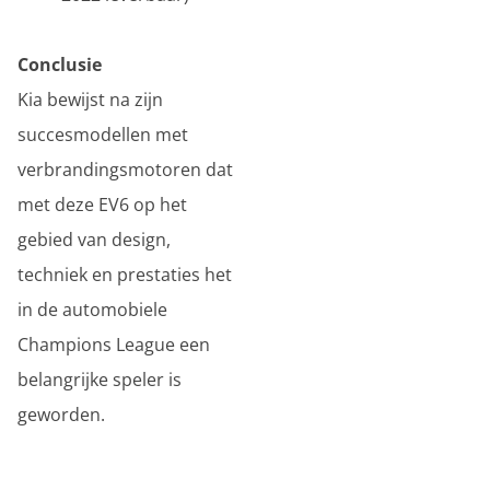
Conclusie
Kia bewijst na zijn
succesmodellen met
verbrandingsmotoren dat
met deze EV6 op het
gebied van design,
techniek en prestaties het
in de automobiele
Champions League een
belangrijke speler is
geworden.