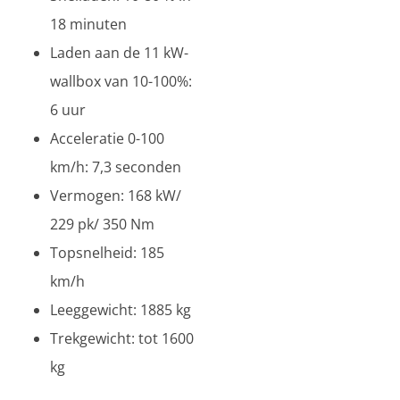
18 minuten
Laden aan de 11 kW-
wallbox van 10-100%:
6 uur
Acceleratie 0-100
km/h: 7,3 seconden
Vermogen: 168 kW/
229 pk/ 350 Nm
Topsnelheid: 185
km/h
Leeggewicht: 1885 kg
Trekgewicht: tot 1600
kg