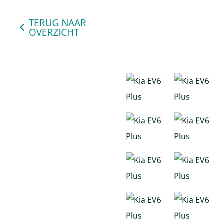
TERUG NAAR
OVERZICHT