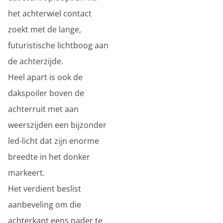
het achterwiel contact
zoekt met de lange,
futuristische lichtboog aan
de achterzijde.
Heel apart is ook de
dakspoiler boven de
achterruit met aan
weerszijden een bijzonder
led-licht dat zijn enorme
breedte in het donker
markeert.
Het verdient beslist
aanbeveling om die
achterkant eens nader te