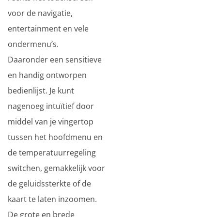
voor de navigatie,
entertainment en vele
ondermenu’s.
Daaronder een sensitieve
en handig ontworpen
bedienlijst. Je kunt
nagenoeg intuïtief door
middel van je vingertop
tussen het hoofdmenu en
de temperatuurregeling
switchen, gemakkelijk voor
de geluidssterkte of de
kaart te laten inzoomen.
De grote en brede