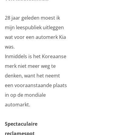
28 jaar geleden moest ik
mijn leespubliek uitleggen
wat voor een automerk Kia
was.
Inmiddels is het Koreaanse
merk niet meer weg te
denken, want het neemt
een vooraanstaande plaats
in op de mondiale
automarkt.
Spectaculaire
reclamespot