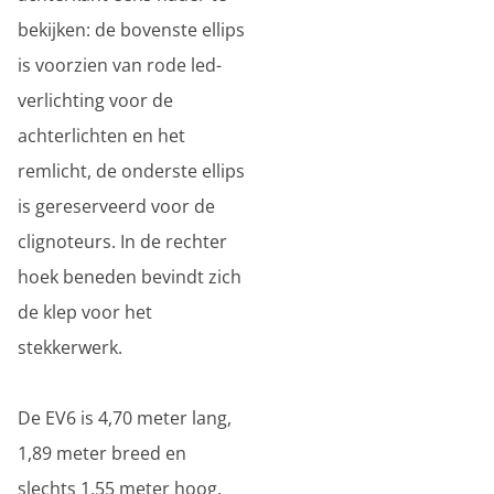
bekijken: de bovenste ellips
is voorzien van rode led-
verlichting voor de
achterlichten en het
remlicht, de onderste ellips
is gereserveerd voor de
clignoteurs. In de rechter
hoek beneden bevindt zich
de klep voor het
stekkerwerk.
De EV6 is 4,70 meter lang,
1,89 meter breed en
slechts 1,55 meter hoog.