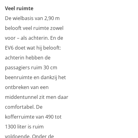
Veel ruimte
De wielbasis van 2,90 m
belooft veel ruimte zowel
voor – als achterin. En de
EV6 doet wat hij belooft:
achterin hebben de
passagiers ruim 30 cm
beenruimte en dankzij het
ontbreken van een
middentunnel zit men daar
comfortabel. De
kofferruimte van 490 tot
1300 liter is ruim
voldoende. Onder de