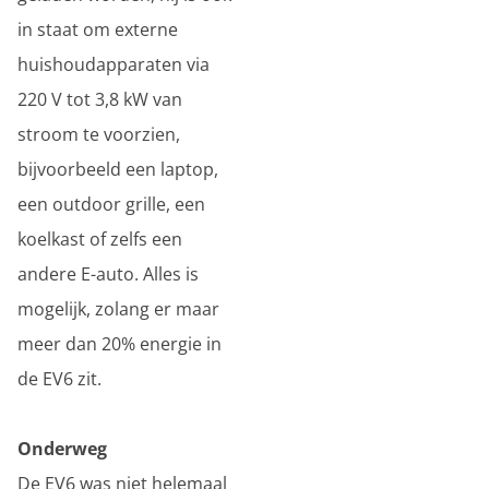
in staat om externe
huishoudapparaten via
220 V tot 3,8 kW van
stroom te voorzien,
bijvoorbeeld een laptop,
een outdoor grille, een
koelkast of zelfs een
andere E-auto. Alles is
mogelijk, zolang er maar
meer dan 20% energie in
de EV6 zit.
Onderweg
De EV6 was niet helemaal