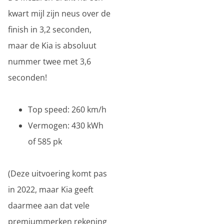
kwart mijl zijn neus over de
finish in 3,2 seconden,
maar de Kia is absoluut
nummer twee met 3,6
seconden!
Top speed: 260 km/h
Vermogen: 430 kWh
of 585 pk
(Deze uitvoering komt pas
in 2022, maar Kia geeft
daarmee aan dat vele
premiummerken rekening