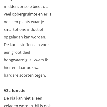
middenconsole biedt o.a.
veel opbergruimte en er is
ook een plaats waar je
smartphone inductief
opgeladen kan worden.
De kunststoffen zijn voor
een groot deel
hoogwaardig, al kwam ik
hier en daar ook wat
hardere soorten tegen.
V2L-functie
De Kia kan niet alleen
geladen worden, hij is ook