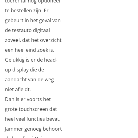
toerental nog optioneel
te bestellen zijn. Er
gebeurt in het geval van
de testauto digitaal
zoveel, dat het overzicht
een heel eind zoek is.
Gelukkig is er de head-
up display die de
aandacht van de weg
niet afleidt.
Dan is er voorts het
grote touchscreen dat
heel veel functies bevat.
Jammer genoeg behoort