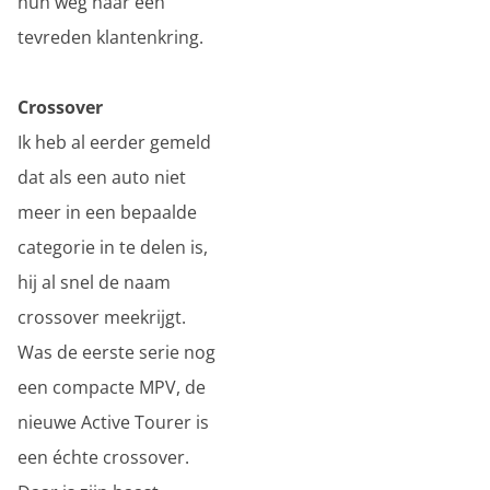
hun weg naar een
tevreden klantenkring.
Crossover
Ik heb al eerder gemeld
dat als een auto niet
meer in een bepaalde
categorie in te delen is,
hij al snel de naam
crossover meekrijgt.
Was de eerste serie nog
een compacte MPV, de
nieuwe Active Tourer is
een échte crossover.