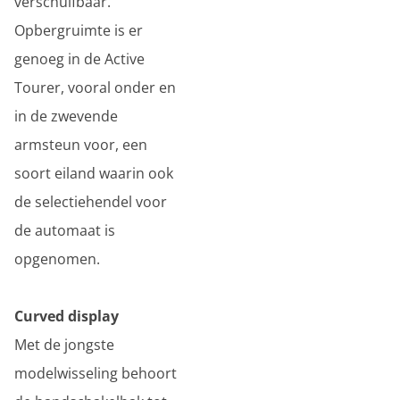
verschuifbaar.
Opbergruimte is er
genoeg in de Active
Tourer, vooral onder en
in de zwevende
armsteun voor, een
soort eiland waarin ook
de selectiehendel voor
de automaat is
opgenomen.
Curved display
Met de jongste
modelwisseling behoort