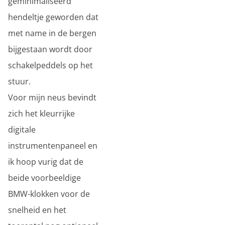
geminimaliseerd
hendeltje geworden dat
met name in de bergen
bijgestaan wordt door
schakelpeddels op het
stuur.
Voor mijn neus bevindt
zich het kleurrijke
digitale
instrumentenpaneel en
ik hoop vurig dat de
beide voorbeeldige
BMW-klokken voor de
snelheid en het