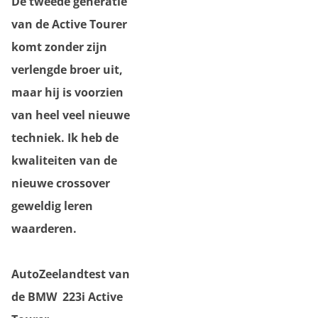
De tweede generatie
van de Active Tourer
komt zonder zijn
verlengde broer uit,
maar hij is voorzien
van heel veel nieuwe
techniek. Ik heb de
kwaliteiten van de
nieuwe crossover
geweldig leren
waarderen.
AutoZeelandtest van
de BMW 223i Active