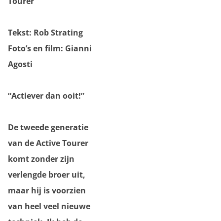
Tourer
Tekst: Rob Strating
Foto’s en film: Gianni
Agosti
“Actiever dan ooit!”
De tweede generatie
van de Active Tourer
komt zonder zijn
verlengde broer uit,
maar hij is voorzien
van heel veel nieuwe