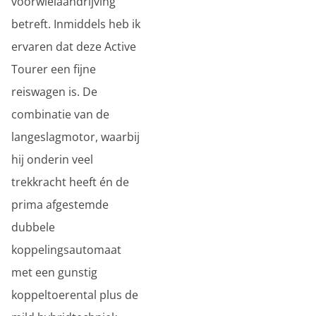
voorwielaandrijving
betreft. Inmiddels heb ik
ervaren dat deze Active
Tourer een fijne
reiswagen is. De
combinatie van de
langeslagmotor, waarbij
hij onderin veel
trekkracht heeft én de
prima afgestemde
dubbele
koppelingsautomaat
met een gunstig
koppeltoerental plus de