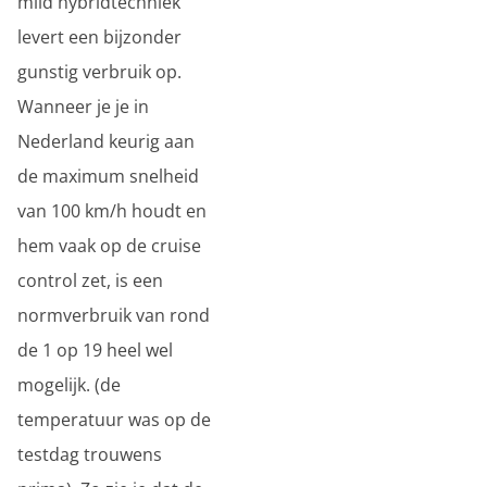
mild hybridtechniek
levert een bijzonder
gunstig verbruik op.
Wanneer je je in
Nederland keurig aan
de maximum snelheid
van 100 km/h houdt en
hem vaak op de cruise
control zet, is een
normverbruik van rond
de 1 op 19 heel wel
mogelijk. (de
temperatuur was op de
testdag trouwens