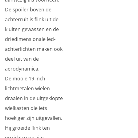
De spoiler boven de
achterruit is flink uit de
kluiten gewassen en de
driedimensionale led-
achterlichten maken ook
deel uit van de
aerodynamica.
De mooie 19 inch
lichtmetalen wielen
draaien in de uitgeklopte
wielkasten die iets
hoekiger zijn uitgevallen.
Hij groeide flink ten
opzichte van zijn