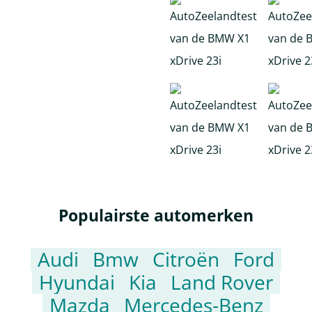
Populairste automerken
Audi
Bmw
Citroën
Ford
Hyundai
Kia
Land Rover
Mazda
Mercedes-Benz