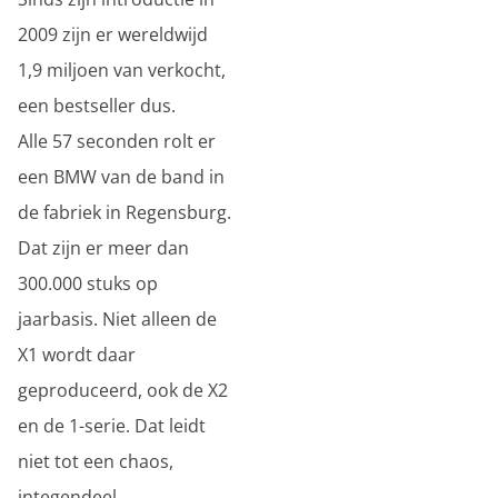
2009 zijn er wereldwijd
1,9 miljoen van verkocht,
een bestseller dus.
Alle 57 seconden rolt er
een BMW van de band in
de fabriek in Regensburg.
Dat zijn er meer dan
300.000 stuks op
jaarbasis. Niet alleen de
X1 wordt daar
geproduceerd, ook de X2
en de 1-serie. Dat leidt
niet tot een chaos,
integendeel.