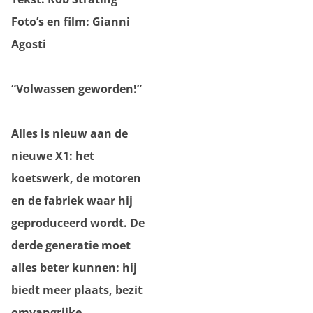
Foto’s en film: Gianni
Agosti
“Volwassen geworden!”
Alles is nieuw aan de
nieuwe X1: het
koetswerk, de motoren
en de fabriek waar hij
geproduceerd wordt. De
derde generatie moet
alles beter kunnen: hij
biedt meer plaats, bezit
omvangrijke