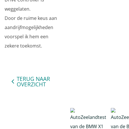
weggelaten.
Door de ruime keus aan
aandrijfmogelijkheden
voorspel ik hem een
zekere toekomst.
TERUG NAAR
OVERZICHT