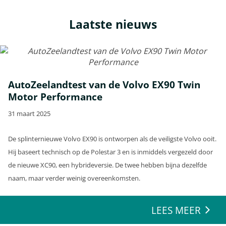
Laatste nieuws
AutoZeelandtest van de Volvo EX90 Twin
Motor Performance
31 maart 2025
De splinternieuwe Volvo EX90 is ontworpen als de veiligste Volvo ooit.
Hij baseert technisch op de Polestar 3 en is inmiddels vergezeld door
de nieuwe XC90, een hybrideversie. De twee hebben bijna dezelfde
naam, maar verder weinig overeenkomsten.
LEES MEER