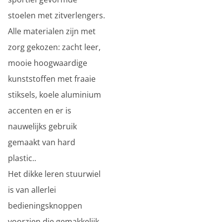
stoelen met zitverlengers.
Alle materialen zijn met
zorg gekozen: zacht leer,
mooie hoogwaardige
kunststoffen met fraaie
stiksels, koele aluminium
accenten en er is
nauwelijks gebruik
gemaakt van hard
plastic..
Het dikke leren stuurwiel
is van allerlei
bedieningsknoppen
voorzien die gemakkelijk