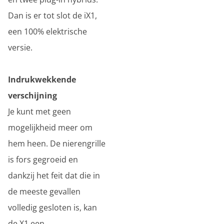
Dan is er tot slot de iX1,
een 100% elektrische
versie.
Indrukwekkende
verschijning
Je kunt met geen
mogelijkheid meer om
hem heen. De nierengrille
is fors gegroeid en
dankzij het feit dat die in
de meeste gevallen
volledig gesloten is, kan
de X1 een