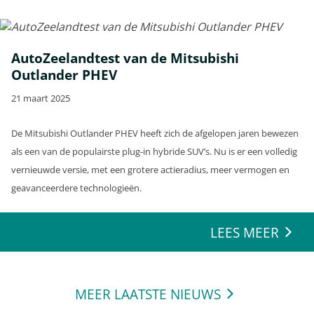
AutoZeelandtest van de Mitsubishi
Outlander PHEV
21 maart 2025
De Mitsubishi Outlander PHEV heeft zich de afgelopen jaren bewezen
als een van de populairste plug-in hybride SUV’s. Nu is er een volledig
vernieuwde versie, met een grotere actieradius, meer vermogen en
geavanceerdere technologieën.
LEES MEER
MEER LAATSTE NIEUWS