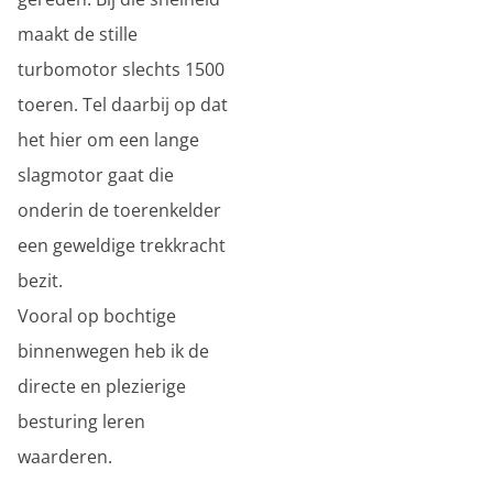
maakt de stille
turbomotor slechts 1500
toeren. Tel daarbij op dat
het hier om een lange
slagmotor gaat die
onderin de toerenkelder
een geweldige trekkracht
bezit.
Vooral op bochtige
binnenwegen heb ik de
directe en plezierige
besturing leren
waarderen.