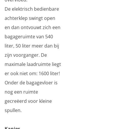
De elektrisch bedienbare
achterklep swingt open
en dan ontvouwt zich een
bagageruimte van 540
liter, 50 liter meer dan bij
zijn voorganger. De
maximale laadruimte liegt
er ook niet om: 1600 liter!
Onder de bagagevloer is
nog een ruimte
gecreëerd voor kleine
spullen.
Kanjer