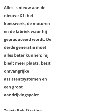
Alles is nieuw aan de
nieuwe X1: het
koetswerk, de motoren
en de fabriek waar hij
geproduceerd wordt. De
derde generatie moet
alles beter kunnen: hij
biedt meer plaats, bezit
omvangrijke
assistentsystemen en
een groot
aandrijvingspalet.
Tekst: Rob Strating