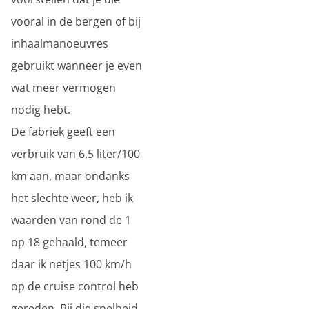
vooral in de bergen of bij
inhaalmanoeuvres
gebruikt wanneer je even
wat meer vermogen
nodig hebt.
De fabriek geeft een
verbruik van 6,5 liter/100
km aan, maar ondanks
het slechte weer, heb ik
waarden van rond de 1
op 18 gehaald, temeer
daar ik netjes 100 km/h
op de cruise control heb
gereden. Bij die snelheid