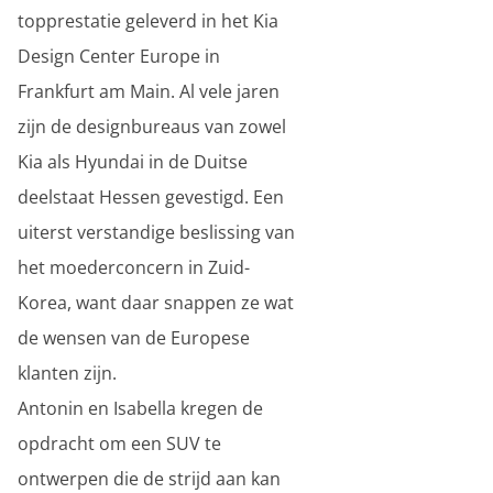
topprestatie geleverd in het Kia
Design Center Europe in
Frankfurt am Main. Al vele jaren
zijn de designbureaus van zowel
Kia als Hyundai in de Duitse
deelstaat Hessen gevestigd. Een
uiterst verstandige beslissing van
het moederconcern in Zuid-
Korea, want daar snappen ze wat
de wensen van de Europese
klanten zijn.
Antonin en Isabella kregen de
opdracht om een SUV te
ontwerpen die de strijd aan kan