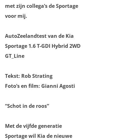
met zijn collega’s de Sportage
voor mij.
AutoZeelandtest van de Kia
Sportage 1.6 T-GDI Hybrid 2WD
GT_Line
Tekst: Rob Strating
Foto’s en film: Gianni Agosti
“Schot in de roos”
Met de vijfde generatie
Sportage wil Kia de nieuwe