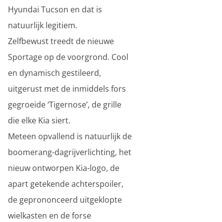
Hyundai Tucson en dat is
natuurlijk legitiem.
Zelfbewust treedt de nieuwe
Sportage op de voorgrond. Cool
en dynamisch gestileerd,
uitgerust met de inmiddels fors
gegroeide ‘Tigernose’, de grille
die elke Kia siert.
Meteen opvallend is natuurlijk de
boomerang-dagrijverlichting, het
nieuw ontworpen Kia-logo, de
apart getekende achterspoiler,
de geprononceerd uitgeklopte
wielkasten en de forse