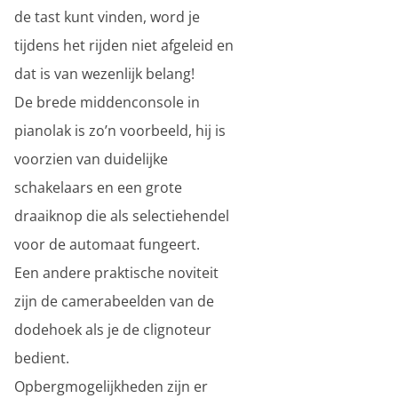
de tast kunt vinden, word je
tijdens het rijden niet afgeleid en
dat is van wezenlijk belang!
De brede middenconsole in
pianolak is zo’n voorbeeld, hij is
voorzien van duidelijke
schakelaars en een grote
draaiknop die als selectiehendel
voor de automaat fungeert.
Een andere praktische noviteit
zijn de camerabeelden van de
dodehoek als je de clignoteur
bedient.
Opbergmogelijkheden zijn er