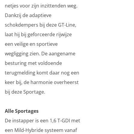
netjes voor zijn inzittenden weg.
Dankzij de adaptieve
schokdempers bij deze GT-Line,
laat hij bij geforceerde rijwijze
een veilige en sportieve
wegligging zien. De aangename
besturing met voldoende
terugmelding komt daar nog een
keer bij, de harmonie overheerst
bij deze Sportage.
Alle Sportages
De instapper is een 1,6 T-GDI met
een Mild-Hybride systeem vanaf