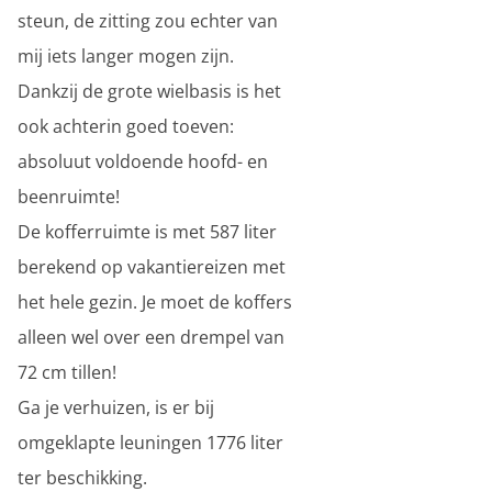
steun, de zitting zou echter van
mij iets langer mogen zijn.
Dankzij de grote wielbasis is het
ook achterin goed toeven:
absoluut voldoende hoofd- en
beenruimte!
De kofferruimte is met 587 liter
berekend op vakantiereizen met
het hele gezin. Je moet de koffers
alleen wel over een drempel van
72 cm tillen!
Ga je verhuizen, is er bij
omgeklapte leuningen 1776 liter
ter beschikking.