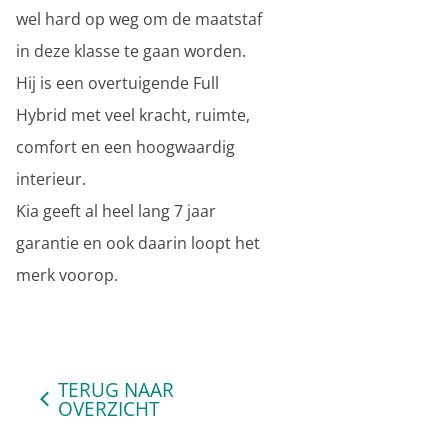
wel hard op weg om de maatstaf
in deze klasse te gaan worden.
Hij is een overtuigende Full
Hybrid met veel kracht, ruimte,
comfort en een hoogwaardig
interieur.
Kia geeft al heel lang 7 jaar
garantie en ook daarin loopt het
merk voorop.
TERUG NAAR
OVERZICHT