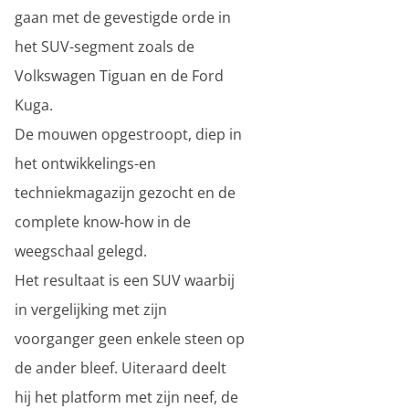
gaan met de gevestigde orde in
het SUV-segment zoals de
Volkswagen Tiguan en de Ford
Kuga.
De mouwen opgestroopt, diep in
het ontwikkelings-en
techniekmagazijn gezocht en de
complete know-how in de
weegschaal gelegd.
Het resultaat is een SUV waarbij
in vergelijking met zijn
voorganger geen enkele steen op
de ander bleef. Uiteraard deelt
hij het platform met zijn neef, de