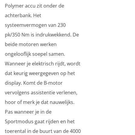
Polymer accu zit onder de
achterbank. Het
systeemvermogen van 230
pk/350 Nm is indrukwekkend. De
beide motoren werken
ongelooflijk soepel samen.
Wanneer je elektrisch rijdt, wordt
dat keurig weergegeven op het
display. Komt de B-motor
vervolgens assistentie verlenen,
hoor of merk je dat nauwelijks.
Pas wanneer je in de
Sportmodus gaat rijden en het
toerental in de buurt van de 4000