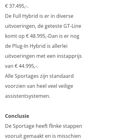
€ 37.495,-.
De Full Hybrid is er in diverse
uitvoeringen, de geteste GT-Line
komt op € 48.995,-Dan is er nog
de Plug-In Hybrid is allerlei
uitvoeringen met een instapprijs
van € 44.995,-.
Alle Sportages zijn standaard
voorzien van heel veel veilige
assistentsystemen.
Conclusie
De Sportage heeft flinke stappen
vooruit gemaakt en is misschien