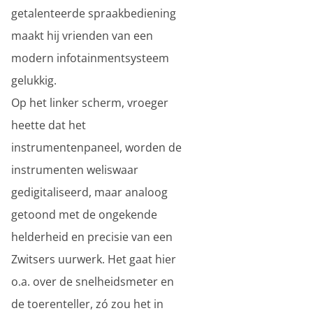
getalenteerde spraakbediening
maakt hij vrienden van een
modern infotainmentsysteem
gelukkig.
Op het linker scherm, vroeger
heette dat het
instrumentenpaneel, worden de
instrumenten weliswaar
gedigitaliseerd, maar analoog
getoond met de ongekende
helderheid en precisie van een
Zwitsers uurwerk. Het gaat hier
o.a. over de snelheidsmeter en
de toerenteller, zó zou het in