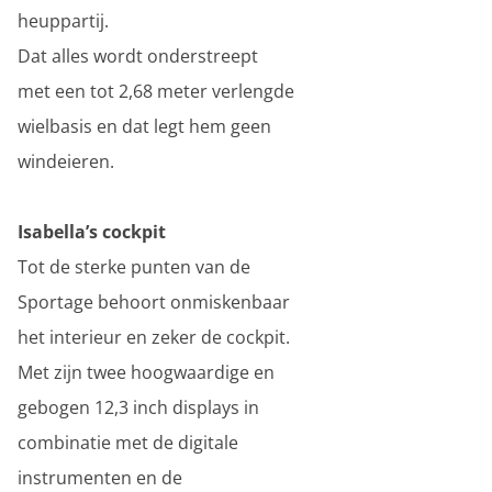
heuppartij.
Dat alles wordt onderstreept
met een tot 2,68 meter verlengde
wielbasis en dat legt hem geen
windeieren.
Isabella’s cockpit
Tot de sterke punten van de
Sportage behoort onmiskenbaar
het interieur en zeker de cockpit.
Met zijn twee hoogwaardige en
gebogen 12,3 inch displays in
combinatie met de digitale
instrumenten en de