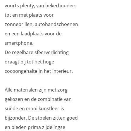
voorts plenty, van bekerhouders
tot en met plaats voor
zonnebrillen, autohandschoenen
en een laadplaats voor de
smartphone.
De regelbare sfeerverlichting
draagt bij tot het hoge
cocoongehalte in het interieur.
Alle materialen zijn met zorg
gekozen en de combinatie van
suède en mooi kunstleer is
bijzonder. De stoelen zitten goed
en bieden prima zijdelingse