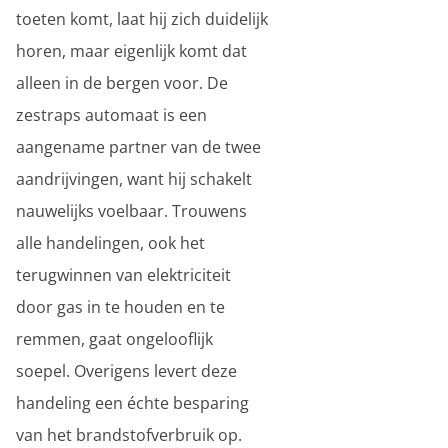
toeten komt, laat hij zich duidelijk
horen, maar eigenlijk komt dat
alleen in de bergen voor. De
zestraps automaat is een
aangename partner van de twee
aandrijvingen, want hij schakelt
nauwelijks voelbaar. Trouwens
alle handelingen, ook het
terugwinnen van elektriciteit
door gas in te houden en te
remmen, gaat ongelooflijk
soepel. Overigens levert deze
handeling een échte besparing
van het brandstofverbruik op.