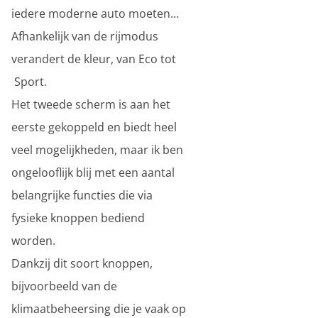
iedere moderne auto moeten…
Afhankelijk van de rijmodus
verandert de kleur, van Eco tot
Sport.
Het tweede scherm is aan het
eerste gekoppeld en biedt heel
veel mogelijkheden, maar ik ben
ongelooflijk blij met een aantal
belangrijke functies die via
fysieke knoppen bediend
worden.
Dankzij dit soort knoppen,
bijvoorbeeld van de
klimaatbeheersing die je vaak op