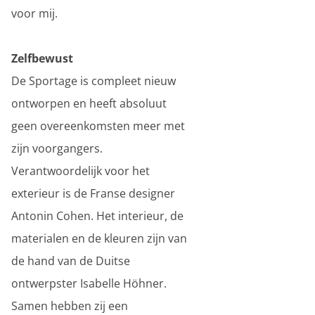
voor mij.
Zelfbewust
De Sportage is compleet nieuw
ontworpen en heeft absoluut
geen overeenkomsten meer met
zijn voorgangers.
Verantwoordelijk voor het
exterieur is de Franse designer
Antonin Cohen. Het interieur, de
materialen en de kleuren zijn van
de hand van de Duitse
ontwerpster Isabelle Höhner.
Samen hebben zij een