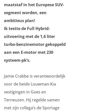
maatstaf in het Europese SUV-
segment worden, een
ambitieus plan!
Ik testte de Full Hybrid-
uitvoering met de 1,6 liter
turbo-benzinemotor gekoppeld
aan een E-motor met 230
systeem-pk’s.
Jamie Crabbe is verantwoordelijk
voor de beide Louwman-Kia
vestigingen in Goes en
Terneuzen. Hij regelde samen
met zijn collega’s de Sportage