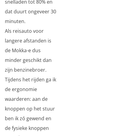
snelladen tot 80% en
dat duurt ongeveer 30
minuten.
Als reisauto voor
langere afstanden is
de Mokka-e dus
minder geschikt dan
zijn benzinebroer.
Tijdens het rijden ga ik
de ergonomie
waarderen: aan de
knoppen op het stuur
ben ik zó gewend en
de fysieke knoppen