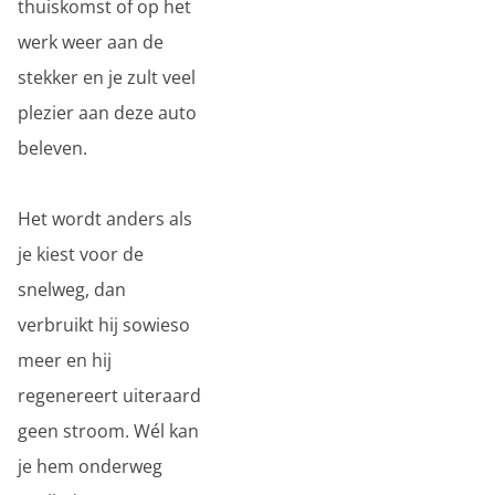
thuiskomst of op het
werk weer aan de
stekker en je zult veel
plezier aan deze auto
beleven.
Het wordt anders als
je kiest voor de
snelweg, dan
verbruikt hij sowieso
meer en hij
regenereert uiteraard
geen stroom. Wél kan
je hem onderweg