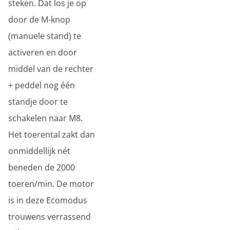
steken. Dat los je op
door de M-knop
(manuele stand) te
activeren en door
middel van de rechter
+ peddel nog één
standje door te
schakelen naar M8.
Het toerental zakt dan
onmiddellijk nét
beneden de 2000
toeren/min. De motor
is in deze Ecomodus
trouwens verrassend