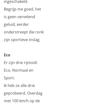
ingeschakeld.
Begrijp me goed, het
is geen vervelend
geluid, eerder
onderstreept die ronk
zijn sportieve inslag.
Eco
Er zijn drie rijmodi:
Eco, Normaal en
Sport.
Ik heb ze alle drie
geprobeerd. Overdag
met 100 km/h op de