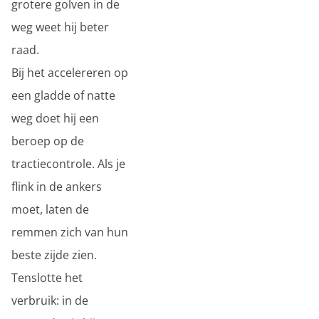
grotere golven in de
weg weet hij beter
raad.
Bij het accelereren op
een gladde of natte
weg doet hij een
beroep op de
tractiecontrole. Als je
flink in de ankers
moet, laten de
remmen zich van hun
beste zijde zien.
Tenslotte het
verbruik: in de