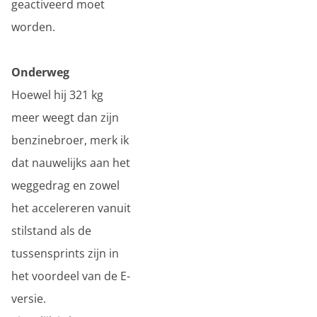
geactiveerd moet
worden.
Onderweg
Hoewel hij 321 kg
meer weegt dan zijn
benzinebroer, merk ik
dat nauwelijks aan het
weggedrag en zowel
het accelereren vanuit
stilstand als de
tussensprints zijn in
het voordeel van de E-
versie.