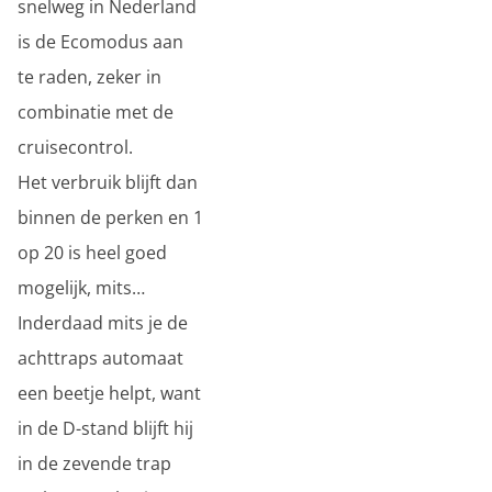
snelweg in Nederland
is de Ecomodus aan
te raden, zeker in
combinatie met de
cruisecontrol.
Het verbruik blijft dan
binnen de perken en 1
op 20 is heel goed
mogelijk, mits…
Inderdaad mits je de
achttraps automaat
een beetje helpt, want
in de D-stand blijft hij
in de zevende trap