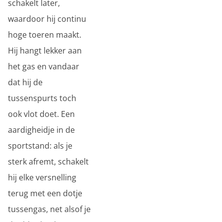
schakelt later,
waardoor hij continu
hoge toeren maakt.
Hij hangt lekker aan
het gas en vandaar
dat hij de
tussenspurts toch
ook vlot doet. Een
aardigheidje in de
sportstand: als je
sterk afremt, schakelt
hij elke versnelling
terug met een dotje
tussengas, net alsof je