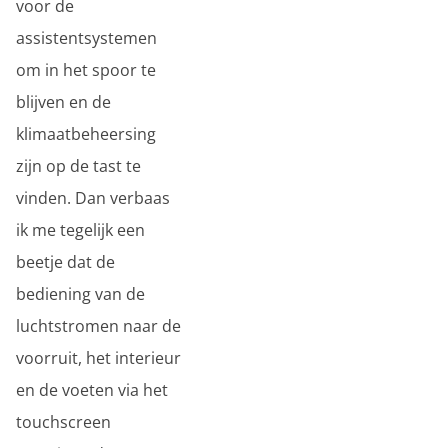
voor de
assistentsystemen
om in het spoor te
blijven en de
klimaatbeheersing
zijn op de tast te
vinden. Dan verbaas
ik me tegelijk een
beetje dat de
bediening van de
luchtstromen naar de
voorruit, het interieur
en de voeten via het
touchscreen