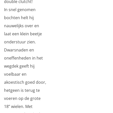
double clutcht!
In snel genomen
bochten helt hij
nauwelijks over en
laat een klein beetje
onderstuur zien.
Dwarsnaden en
oneffenheden in het
wegdek geeft hij
voelbaar en
akoestisch goed door,
hetgeen is terug te
voeren op de grote
18” wielen. Met