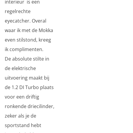
interieur is een
regelrechte
eyecatcher. Overal
waar ik met de Mokka
even stilstond, kreeg
ik complimenten.
De absolute stilte in
de elektrische
uitvoering maakt bij
de 1.2 DI Turbo plaats
voor een driftig
ronkende driecilinder,
zeker als je de
sportstand hebt