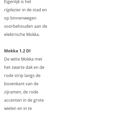
Eigenlijk is het
rijplezier in de stad en
op binnenwegen
voorbehouden aan de
elektrische Mokka.
Mokka 1.2 DI
De witte Mokka met
het zwarte dak en de
rode strip langs de
bovenkant van de
zijramen, de rode
accenten in de grote
wielen en in te