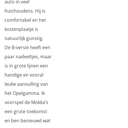
auto in veel
huishoudens. Hij is
comfortabel en het
kostenplaatje is
natuurlijk gunstig.
De B-versie heeft een
paar nadeeltjes, maar
is in grote lijnen een
handige en vooral
leuke aanvulling van
het Opelgamma. Ik
voorspel de Mokka’s
een grote toekomst
en ben benieuwd wat