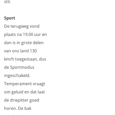
stil.
Sport
De terugweg vond
plaats na 19.00 uur en
dan is in grote delen
van ons land 130
km/h toegestaan, dus
de Sportmodus
ingeschakeld.
Temperament vraagt
om geluid en dat laat
de driepitter goed
horen. De bak