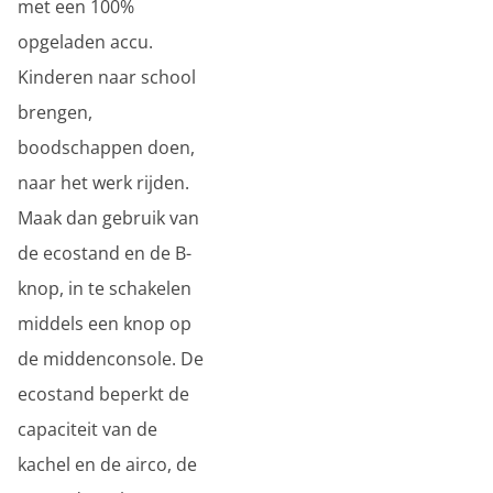
met een 100%
opgeladen accu.
Kinderen naar school
brengen,
boodschappen doen,
naar het werk rijden.
Maak dan gebruik van
de ecostand en de B-
knop, in te schakelen
middels een knop op
de middenconsole. De
ecostand beperkt de
capaciteit van de
kachel en de airco, de