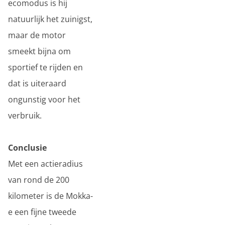
ecomodus is hij
natuurlijk het zuinigst,
maar de motor
smeekt bijna om
sportief te rijden en
dat is uiteraard
ongunstig voor het
verbruik.
Conclusie
Met een actieradius
van rond de 200
kilometer is de Mokka-
e een fijne tweede