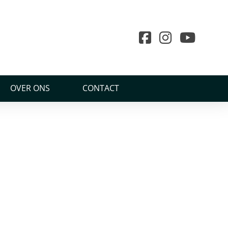
OVER ONS
CONTACT