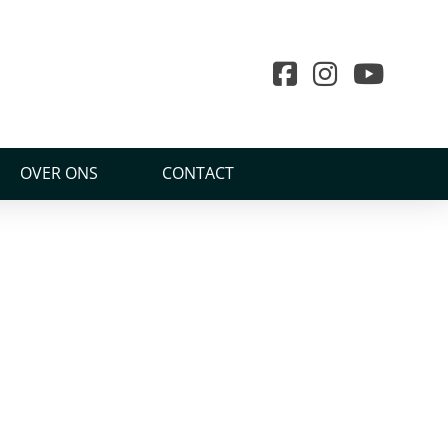
OVER ONS
CONTACT