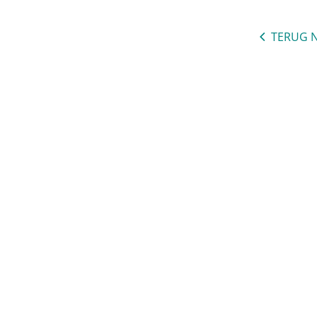
TERUG N