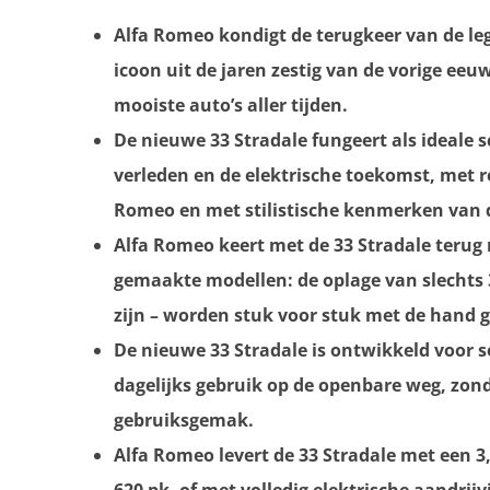
Alfa Romeo
kondigt de terugkeer van de le
icoon uit de jaren zestig van de vorige ee
mooiste auto’s aller tijden.
De nieuwe 33 Stradale fungeert als ideale
verleden en de elektrische toekomst, met 
Romeo en met stilistische kenmerken van de
Alfa Romeo keert met de 33 Stradale terug 
gemaakte modellen: de oplage van slechts 
zijn – worden stuk voor stuk met de hand 
De nieuwe 33 Stradale is ontwikkeld voor s
dagelijks gebruik op de openbare weg, zon
gebruiksgemak.
Alfa Romeo levert de 33 Stradale met een 