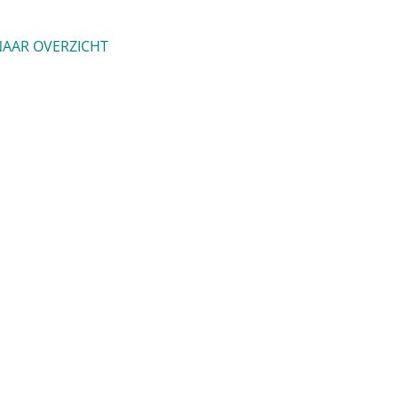
AAR OVERZICHT