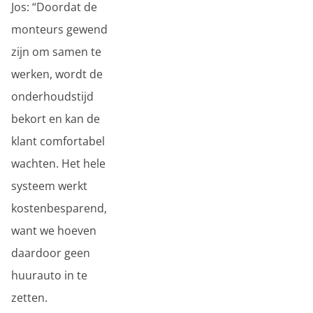
Jos: “Doordat de
monteurs gewend
zijn om samen te
werken, wordt de
onderhoudstijd
bekort en kan de
klant comfortabel
wachten. Het hele
systeem werkt
kostenbesparend,
want we hoeven
daardoor geen
huurauto in te
zetten.