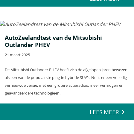
AutoZeelandtest van de Mitsubishi
Outlander PHEV
21 maart 2025
De Mitsubishi Outlander PHEV heeft zich de afgelopen jaren bewezen
als een van de populairste plug-in hybride SUV’s. Nu is er een volledig
vernieuwde versie, met een grotere actieradius, meer vermogen en
geavanceerdere technologieën.
LEES MEER