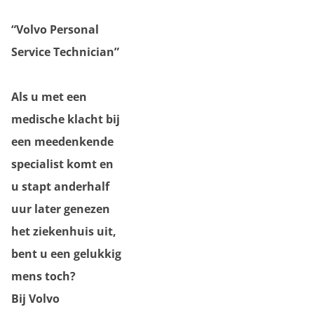
“Volvo Personal
Service Technician”
Als u met een
medische klacht bij
een meedenkende
specialist komt en
u stapt anderhalf
uur later genezen
het ziekenhuis uit,
bent u een gelukkig
mens toch?
Bij Volvo