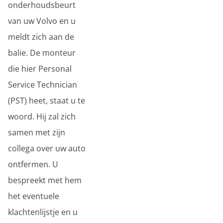
onderhoudsbeurt
van uw Volvo en u
meldt zich aan de
balie. De monteur
die hier Personal
Service Technician
(PST) heet, staat u te
woord. Hij zal zich
samen met zijn
collega over uw auto
ontfermen. U
bespreekt met hem
het eventuele
klachtenlijstje en u