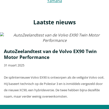
Yamaha
Laatste nieuws
AutoZeelandtest van de Volvo EX90 Twin
Motor Performance
31 maart 2025
De splinternieuwe Volvo EX90 is ontworpen als de veiligste Volvo ooit.
Hij baseert technisch op de Polestar 3 en is inmiddels vergezeld door
de nieuwe XC90, een hybrideversie. De twee hebben bijna dezelfde
naam, maar verder weinig overeenkomsten.