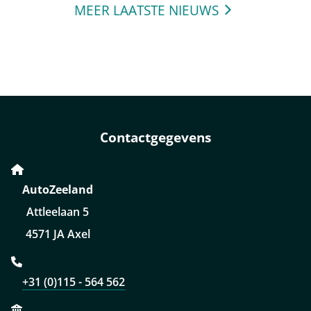
MEER LAATSTE NIEUWS
Contactgegevens
AutoZeeland
Attleelaan 5
4571 JA Axel
+31 (0)115 - 564 562