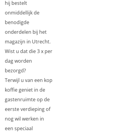
hij bestelt
onmiddellijk de
benodigde
onderdelen bij het
magazijn in Utrecht.
Wist u dat die 3 x per
dag worden
bezorgd?
Terwijl u van een kop
koffie geniet in de
gastenruimte op de
eerste verdieping of
nog wil werken in
een speciaal