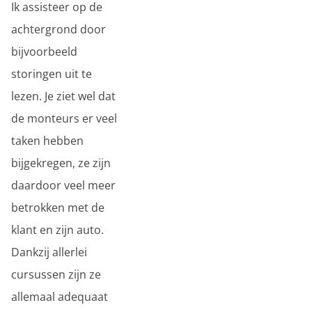
Ik assisteer op de
achtergrond door
bijvoorbeeld
storingen uit te
lezen. Je ziet wel dat
de monteurs er veel
taken hebben
bijgekregen, ze zijn
daardoor veel meer
betrokken met de
klant en zijn auto.
Dankzij allerlei
cursussen zijn ze
allemaal adequaat