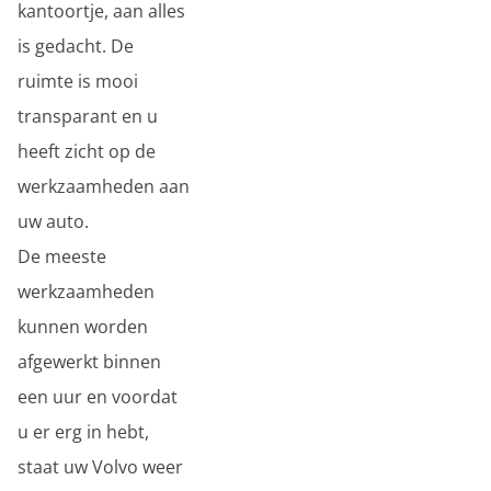
kantoortje, aan alles
is gedacht. De
ruimte is mooi
transparant en u
heeft zicht op de
werkzaamheden aan
uw auto.
De meeste
werkzaamheden
kunnen worden
afgewerkt binnen
een uur en voordat
u er erg in hebt,
staat uw Volvo weer