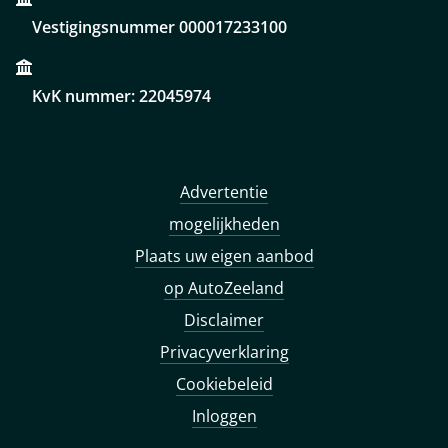
Vestigingsnummer 000017233100
KvK nummer: 22045974
Advertentie
mogelijkheden
Plaats uw eigen aanbod
op AutoZeeland
Disclaimer
Privacyverklaring
Cookiebeleid
Inloggen