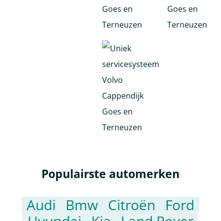
Populairste automerken
Audi
Bmw
Citroën
Ford