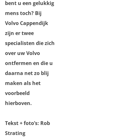
bent u een gelukkig
mens toch? Bij
Volvo Cappendijk
zijn er twee
specialisten die zich
over uw Volvo
ontfermen en die u
daarna net zo blij
maken als het
voorbeeld
hierboven.
Tekst + foto’s: Rob
Strating