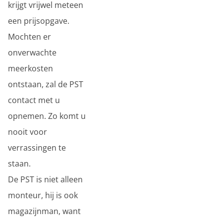
krijgt vrijwel meteen
een prijsopgave.
Mochten er
onverwachte
meerkosten
ontstaan, zal de PST
contact met u
opnemen. Zo komt u
nooit voor
verrassingen te
staan.
De PST is niet alleen
monteur, hij is ook
magazijnman, want