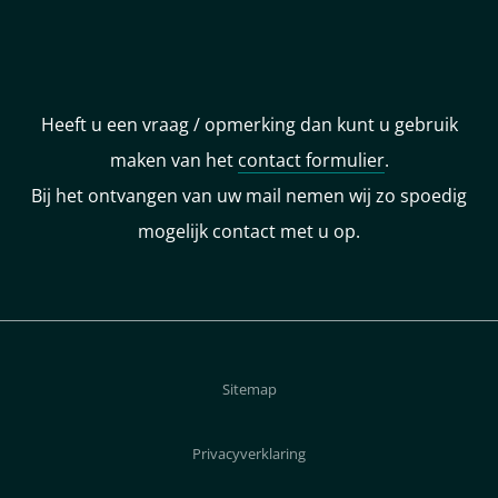
Heeft u een vraag / opmerking dan kunt u gebruik
maken van het
contact formulier
.
Bij het ontvangen van uw mail nemen wij zo spoedig
mogelijk contact met u op.
Sitemap
Privacyverklaring