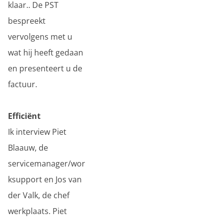
klaar.. De PST
bespreekt
vervolgens met u
wat hij heeft gedaan
en presenteert u de
factuur.
Efficiënt
Ik interview Piet
Blaauw, de
servicemanager/wor
ksupport en Jos van
der Valk, de chef
werkplaats. Piet