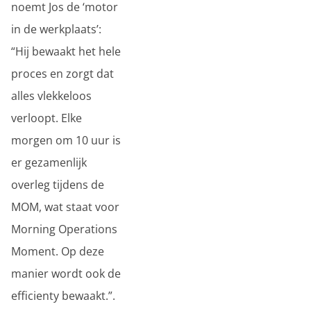
noemt Jos de ‘motor
in de werkplaats’:
“Hij bewaakt het hele
proces en zorgt dat
alles vlekkeloos
verloopt. Elke
morgen om 10 uur is
er gezamenlijk
overleg tijdens de
MOM, wat staat voor
Morning Operations
Moment. Op deze
manier wordt ook de
efficienty bewaakt.”.