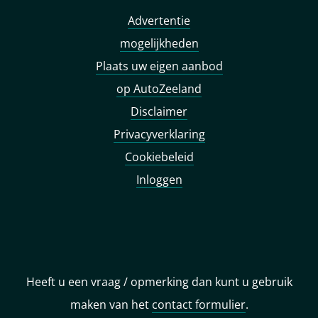
Advertentie
mogelijkheden
Plaats uw eigen aanbod
op AutoZeeland
Disclaimer
Privacyverklaring
Cookiebeleid
Inloggen
Heeft u een vraag / opmerking dan kunt u gebruik
maken van het
contact formulier
.