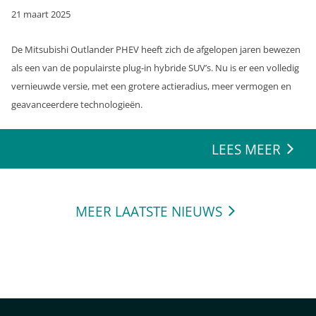
21 maart 2025
De Mitsubishi Outlander PHEV heeft zich de afgelopen jaren bewezen
als een van de populairste plug-in hybride SUV’s. Nu is er een volledig
vernieuwde versie, met een grotere actieradius, meer vermogen en
geavanceerdere technologieën.
LEES MEER
MEER LAATSTE NIEUWS