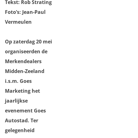
Tekst: Rob Strating
Foto’s: Jean-Paul
Vermeulen
Op zaterdag 20 mei
organiseerden de
Merkendealers
Midden-Zeeland
i.s.m. Goes
Marketing het
jaarlijkse
evenement Goes
Autostad. Ter
gelegenheid