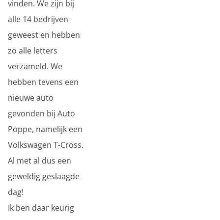
vinden. We zijn bij
alle 14 bedrijven
geweest en hebben
zo alle letters
verzameld. We
hebben tevens een
nieuwe auto
gevonden bij Auto
Poppe, namelijk een
Volkswagen T-Cross.
Al met al dus een
geweldig geslaagde
dag!
Ik ben daar keurig