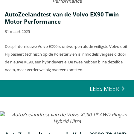
AutoZeelandtest van de Volvo EX90 Twin
Motor Performance
31 maart 2025
De splinternieuwe Volvo EX90 is ontworpen als de veiligste Volvo ooit.
Hij baseert technisch op de Polestar 3 en is inmiddels vergezeld door
de nieuwe XC90, een hybrideversie. De twee hebben bijna dezelfde
naam, maar verder weinig overeenkomsten.
LEES MEER