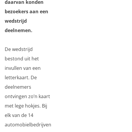
daarvan konden
bezoekers aan een
wedstrijd
deelnemen.
De wedstrijd
bestond uit het
invullen van een
letterkaart. De
deelnemers
ontvingen zo’n kaart
met lege hokjes. Bij
elk van de 14
automobielbedrijven