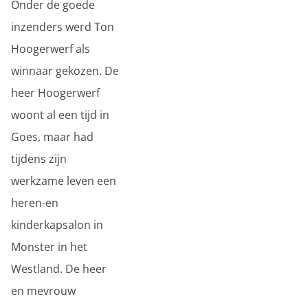
Onder de goede
inzenders werd Ton
Hoogerwerf als
winnaar gekozen. De
heer Hoogerwerf
woont al een tijd in
Goes, maar had
tijdens zijn
werkzame leven een
heren-en
kinderkapsalon in
Monster in het
Westland. De heer
en mevrouw