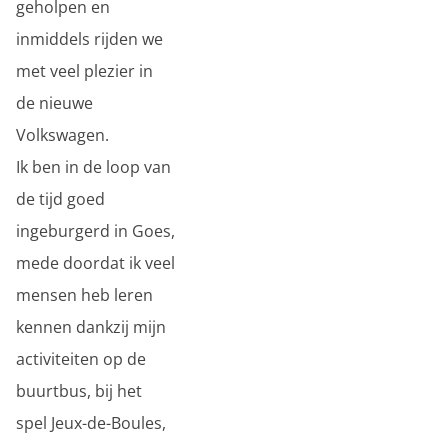
geholpen en
inmiddels rijden we
met veel plezier in
de nieuwe
Volkswagen.
Ik ben in de loop van
de tijd goed
ingeburgerd in Goes,
mede doordat ik veel
mensen heb leren
kennen dankzij mijn
activiteiten op de
buurtbus, bij het
spel Jeux-de-Boules,