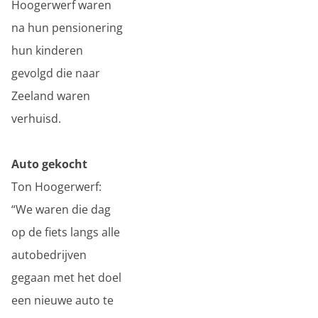
Hoogerwerf waren
na hun pensionering
hun kinderen
gevolgd die naar
Zeeland waren
verhuisd.
Auto gekocht
Ton Hoogerwerf:
“We waren die dag
op de fiets langs alle
autobedrijven
gegaan met het doel
een nieuwe auto te