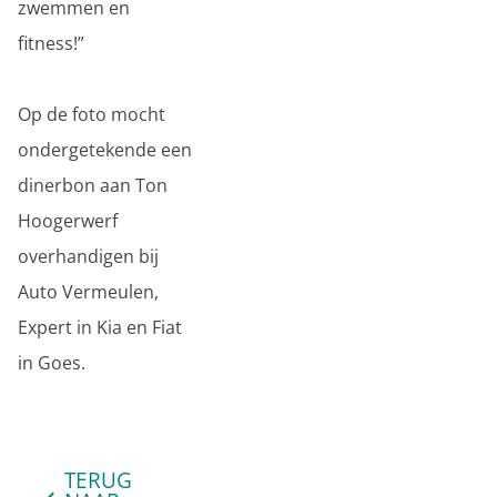
zwemmen en
fitness!”
Op de foto mocht
ondergetekende een
dinerbon aan Ton
Hoogerwerf
overhandigen bij
Auto Vermeulen,
Expert in Kia en Fiat
in Goes.
TERUG