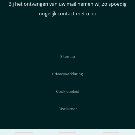
Bij het ontvangen van uw mail nemen wij zo spoedig
mogelijk contact met u op.
Sitemap
Privacyverklaring
Cookiebeleid
Disclaimer
© 2026 AutoZeeland