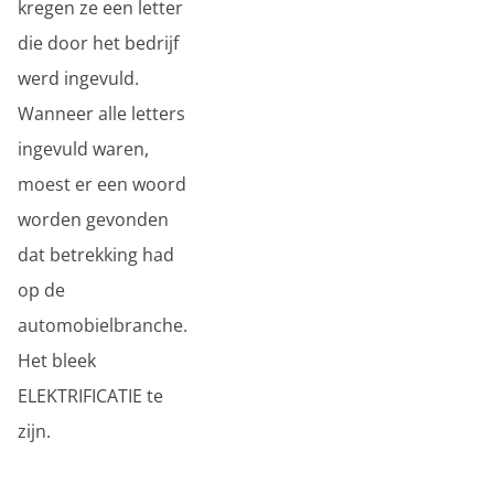
kregen ze een letter
die door het bedrijf
werd ingevuld.
Wanneer alle letters
ingevuld waren,
moest er een woord
worden gevonden
dat betrekking had
op de
automobielbranche.
Het bleek
ELEKTRIFICATIE te
zijn.