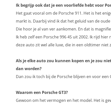
Ik begrijp ook dat je een voorliefde hebt voor P
Het gaat vooral om de Porsche 911. Het is het enig
markt is. Daarbij vind ik dat het geluid van de ou
Die hoor je al van ver aankomen. En dat is magnifie
Ik heb zelf een Porsche 996 4S uit 2002. Ik rijd hier 
deze auto zit wel alle luxe, die in een oldtimer niet z
Als je elke auto zou kunnen kopen en je zou nie
dan worden?
Dan zou ik toch bij de Porsche blijven en voor een 
Waarom een Porsche GT3?
Gewoon om het vermogen en het model. Het is ge