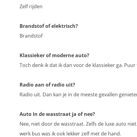
Zelf rijden
Brandstof of elektrisch?
Brandstof
Klassieker of moderne auto?
Toch denk ik dat ik dan voor de klassieker ga. Puur 
Radio aan of radio uit?
Radio uit. Dan kan je in de meeste gevallen geniete
Auto In de wasstraat ja of nee?
Nee, niet door de wasstraat. Zelfs de luxe auto nie
werk bus was ik ook lekker zelf met de hand.