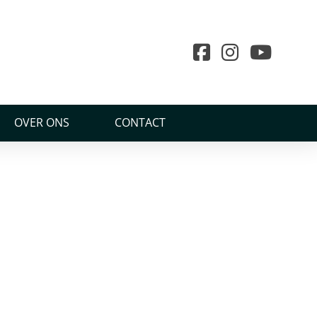
OVER ONS
CONTACT