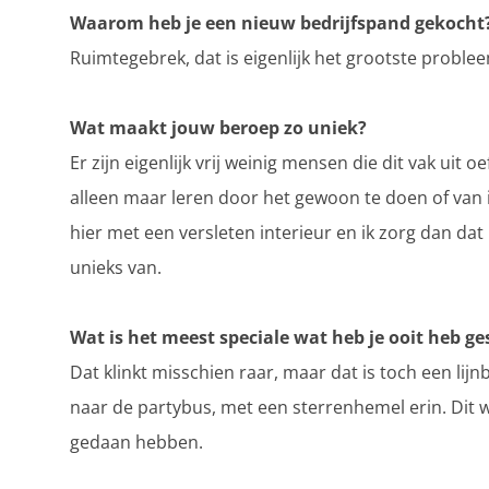
Waarom heb je een nieuw bedrijfspand gekocht
Ruimtegebrek, dat is eigenlijk het grootste proble
Wat maakt jouw beroep zo uniek?
Er zijn eigenlijk vrij weinig mensen die dit vak uit o
alleen maar leren door het gewoon te doen of van 
hier met een versleten interieur en ik zorg dan dat 
unieks van.
Wat is het meest speciale wat heb je ooit heb ge
Dat klinkt misschien raar, maar dat is toch een l
naar de partybus, met een sterrenhemel erin. Dit 
gedaan hebben.