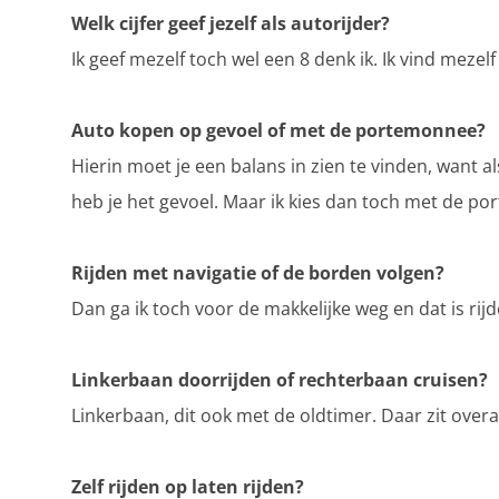
Welk cijfer geef jezelf als autorijder?
Ik geef mezelf toch wel een 8 denk ik. Ik vind mezel
Auto kopen op gevoel of met de portemonnee?
Hierin moet je een balans in zien te vinden, want al
heb je het gevoel. Maar ik kies dan toch met de p
Rijden met navigatie of de borden volgen?
Dan ga ik toch voor de makkelijke weg en dat is rij
Linkerbaan doorrijden of rechterbaan cruisen?
Linkerbaan, dit ook met de oldtimer. Daar zit overa
Zelf rijden op laten rijden?