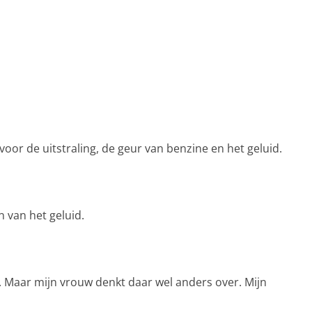
voor de uitstraling, de geur van benzine en het geluid.
n van het geluid.
t. Maar mijn vrouw denkt daar wel anders over. Mijn