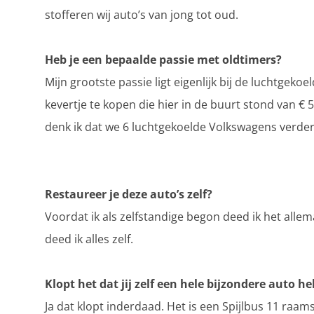
stofferen wij auto’s van jong tot oud.
Heb je een bepaalde passie met oldtimers?
Mijn grootste passie ligt eigenlijk bij de luchtgek
kevertje te kopen die hier in de buurt stond van € 
denk ik dat we 6 luchtgekoelde Volkswagens verder 
Restaureer je deze auto’s zelf?
Voordat ik als zelfstandige begon deed ik het allem
deed ik alles zelf.
Klopt het dat jij zelf een hele bijzondere auto he
Ja dat klopt inderdaad. Het is een Spijlbus 11 raams