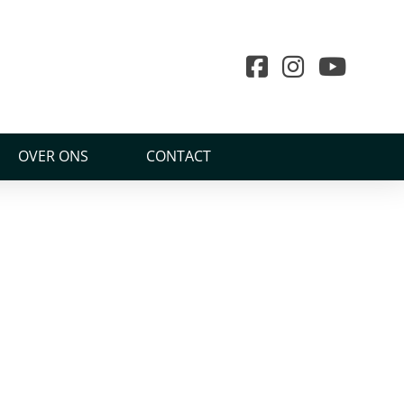
OVER ONS
CONTACT