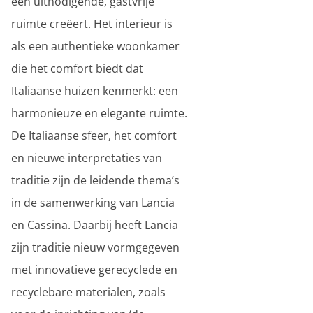
een uitnodigende, gastvrije
ruimte creëert. Het interieur is
als een authentieke woonkamer
die het comfort biedt dat
Italiaanse huizen kenmerkt: een
harmonieuze en elegante ruimte.
De Italiaanse sfeer, het comfort
en nieuwe interpretaties van
traditie zijn de leidende thema’s
in de samenwerking van Lancia
en Cassina. Daarbij heeft Lancia
zijn traditie nieuw vormgegeven
met innovatieve gerecyclede en
recyclebare materialen, zoals