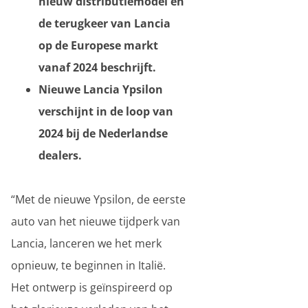
nieuw distributiemodel en
de terugkeer van Lancia
op de Europese markt
vanaf 2024 beschrijft.
Nieuwe Lancia Ypsilon
verschijnt in de loop van
2024 bij de Nederlandse
dealers.
“Met de nieuwe Ypsilon, de eerste
auto van het nieuwe tijdperk van
Lancia, lanceren we het merk
opnieuw, te beginnen in Italië.
Het ontwerp is geïnspireerd op