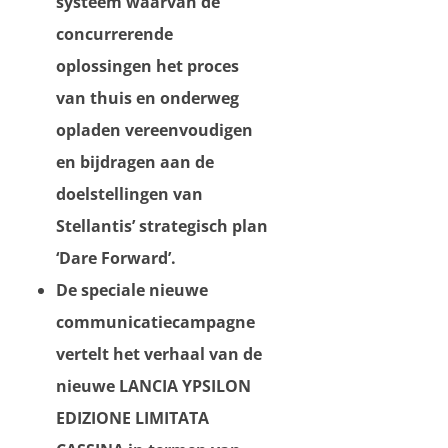
systeem waarvan de
concurrerende
oplossingen het proces
van thuis en onderweg
opladen vereenvoudigen
en bijdragen aan de
doelstellingen van
Stellantis’ strategisch plan
‘Dare Forward’.
De speciale nieuwe
communicatiecampagne
vertelt het verhaal van de
nieuwe LANCIA YPSILON
EDIZIONE LIMITATA