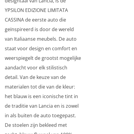
designtaal van Lancia, is de
YPSILON EDIZIONE LIMITATA
CASSINA de eerste auto die
geïnspireerd is door de wereld
van Italiaanse meubels. De auto
staat voor design en comfort en
weerspiegelt de grootst mogelijke
aandacht voor elk stilistisch
detail. Van de keuze van de
materialen tot die van de kleur:
het blauw is een iconische tint in
de traditie van Lancia en is zowel
in als buiten de auto toegepast.
De stoelen zijn bekleed met