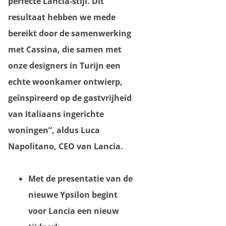
perfecte Lancia-stijl. Dit
resultaat hebben we mede
bereikt door de samenwerking
met Cassina, die samen met
onze designers in Turijn een
echte woonkamer ontwierp,
geïnspireerd op de gastvrijheid
van Italiaans ingerichte
woningen”, aldus Luca
Napolitano, CEO van Lancia.
Met de presentatie van de
nieuwe Ypsilon begint
voor Lancia een nieuw