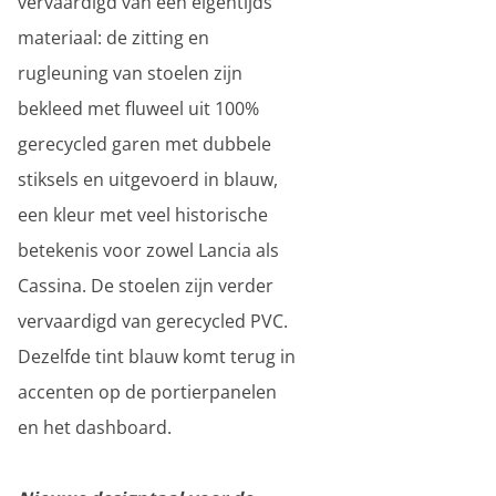
vervaardigd van een eigentijds
materiaal: de zitting en
rugleuning van stoelen zijn
bekleed met fluweel uit 100%
gerecycled garen met dubbele
stiksels en uitgevoerd in blauw,
een kleur met veel historische
betekenis voor zowel Lancia als
Cassina. De stoelen zijn verder
vervaardigd van gerecycled PVC.
Dezelfde tint blauw komt terug in
accenten op de portierpanelen
en het dashboard.