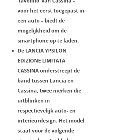
‘tavolino’ van Cassina –
voor het eerst toegepast in
een auto – biedt de
mogelijkheid om de
smartphone op te laden.
De LANCIA YPSILON
EDIZIONE LIMITATA
CASSINA onderstreept de
band tussen Lancia en
Cassina, twee merken die
uitblinken in
respectievelijk auto- en
interieurdesign. Het model
staat voor de volgende