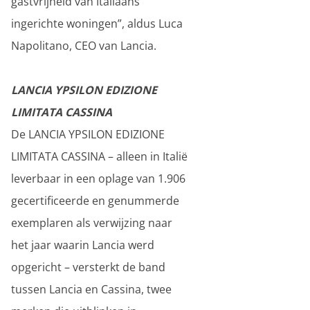
gastvrijheid van Italiaans
ingerichte woningen”, aldus Luca
Napolitano, CEO van Lancia.
LANCIA YPSILON EDIZIONE
LIMITATA CASSINA
De LANCIA YPSILON EDIZIONE
LIMITATA CASSINA – alleen in Italië
leverbaar in een oplage van 1.906
gecertificeerde en genummerde
exemplaren als verwijzing naar
het jaar waarin Lancia werd
opgericht – versterkt de band
tussen Lancia en Cassina, twee