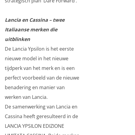
strategisch plan ‘Dare Forward’.
Lancia en Cassina – twee
Italiaanse merken die
uitblinken
De Lancia Ypsilon is het eerste
nieuwe model in het nieuwe
tijdperk van het merk en is een
perfect voorbeeld van de nieuwe
benadering en manier van
werken van Lancia.
De samenwerking van Lancia en
Cassina heeft geresulteerd in de
LANCIA YPSILON EDIZIONE