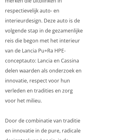
merken die uitblinken in
respectievelijk auto- en
interieurdesign. Deze auto is de
volgende stap in de gezamenlijke
reis die begon met het interieur
van de Lancia Pu+Ra HPE-
conceptauto: Lancia en Cassina
delen waarden als onderzoek en
innovatie, respect voor hun
verleden en tradities en zorg
voor het milieu.
Door de combinatie van traditie
en innovatie in de pure, radicale