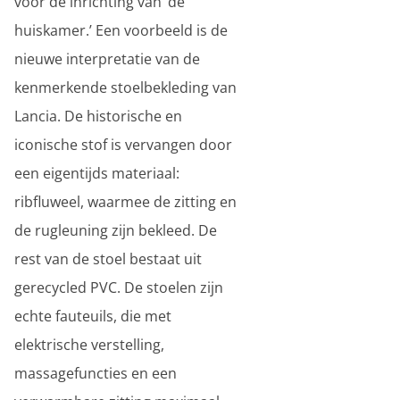
voor de inrichting van ‘de
huiskamer.’ Een voorbeeld is de
nieuwe interpretatie van de
kenmerkende stoelbekleding van
Lancia. De historische en
iconische stof is vervangen door
een eigentijds materiaal:
ribfluweel, waarmee de zitting en
de rugleuning zijn bekleed. De
rest van de stoel bestaat uit
gerecycled PVC. De stoelen zijn
echte fauteuils, die met
elektrische verstelling,
massagefuncties en een