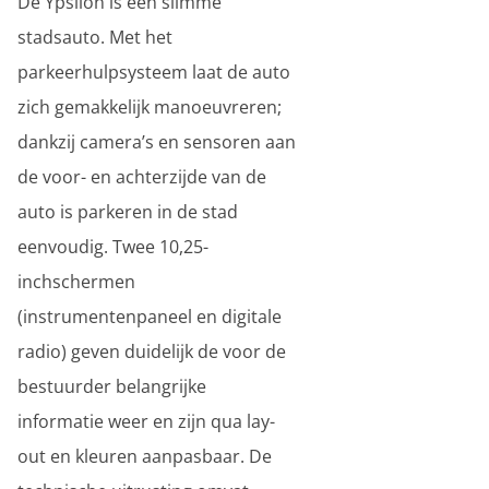
De Ypsilon is een slimme
stadsauto. Met het
parkeerhulpsysteem laat de auto
zich gemakkelijk manoeuvreren;
dankzij camera’s en sensoren aan
de voor- en achterzijde van de
auto is parkeren in de stad
eenvoudig. Twee 10,25-
inchschermen
(instrumentenpaneel en digitale
radio) geven duidelijk de voor de
bestuurder belangrijke
informatie weer en zijn qua lay-
out en kleuren aanpasbaar. De