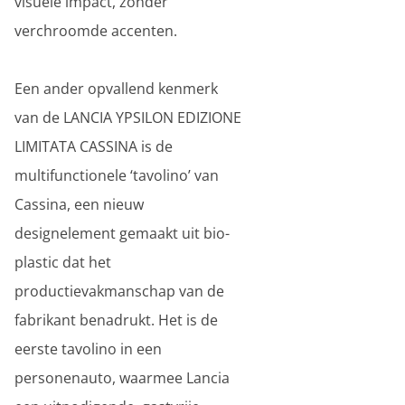
visuele impact, zonder
verchroomde accenten.
Een ander opvallend kenmerk
van de LANCIA YPSILON EDIZIONE
LIMITATA CASSINA is de
multifunctionele ‘tavolino’ van
Cassina, een nieuw
designelement gemaakt uit bio-
plastic dat het
productievakmanschap van de
fabrikant benadrukt. Het is de
eerste tavolino in een
personenauto, waarmee Lancia