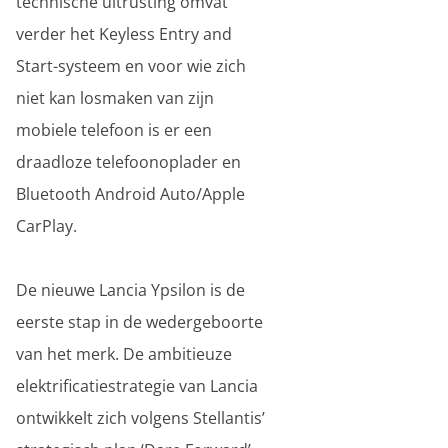
technische uitrusting omvat
verder het Keyless Entry and
Start-systeem en voor wie zich
niet kan losmaken van zijn
mobiele telefoon is er een
draadloze telefoonoplader en
Bluetooth Android Auto/Apple
CarPlay.
De nieuwe Lancia Ypsilon is de
eerste stap in de wedergeboorte
van het merk. De ambitieuze
elektrificatiestrategie van Lancia
ontwikkelt zich volgens Stellantis’