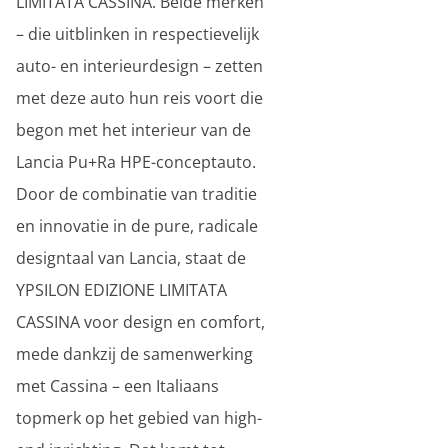
LIMITATA CASSINA. Beide merken
– die uitblinken in respectievelijk
auto- en interieurdesign – zetten
met deze auto hun reis voort die
begon met het interieur van de
Lancia Pu+Ra HPE-conceptauto.
Door de combinatie van traditie
en innovatie in de pure, radicale
designtaal van Lancia, staat de
YPSILON EDIZIONE LIMITATA
CASSINA voor design en comfort,
mede dankzij de samenwerking
met Cassina – een Italiaans
topmerk op het gebied van high-