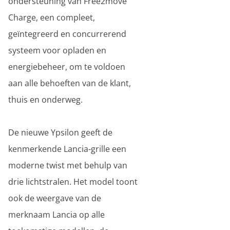
ondersteuning van Free2move
Charge, een compleet,
geïntegreerd en concurrerend
systeem voor opladen en
energiebeheer, om te voldoen
aan alle behoeften van de klant,
thuis en onderweg.
De nieuwe Ypsilon geeft de
kenmerkende Lancia-grille een
moderne twist met behulp van
drie lichtstralen. Het model toont
ook de weergave van de
merknaam Lancia op alle