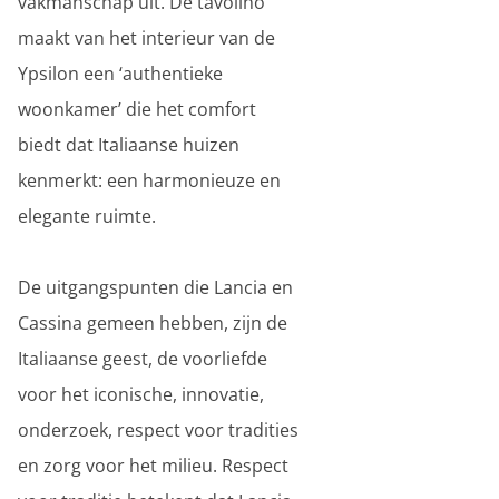
vakmanschap uit. De tavolino
maakt van het interieur van de
Ypsilon een ‘authentieke
woonkamer’ die het comfort
biedt dat Italiaanse huizen
kenmerkt: een harmonieuze en
elegante ruimte.
De uitgangspunten die Lancia en
Cassina gemeen hebben, zijn de
Italiaanse geest, de voorliefde
voor het iconische, innovatie,
onderzoek, respect voor tradities
en zorg voor het milieu. Respect