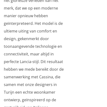
het glorieuze verleden van het
merk, dat we op een moderne
manier opnieuw hebben
geïnterpreteerd. Het model is de
ultieme uiting van comfort en
design, gekenmerkt door
toonaangevende technologie en
connectiviteit, maar altijd in
perfecte Lancia-stijl. Dit resultaat
hebben we mede bereikt door de
samenwerking met Cassina, die
samen met onze designers in
Turijn een echte woonkamer
ontwierp, geïnspireerd op de