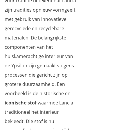
voor traditie betekent dat Lancia
zijn tradities opnieuw vormgeeft
met gebruik van innovatieve
gerecyclede en recyclebare
materialen. De belangrijkste
componenten van het
huiskamerachtige interieur van
de Ypsilon zijn gemaakt volgens
processen die gericht zijn op
grotere duurzaamheid. Een
voorbeeld is de historische en
iconische stof
waarmee Lancia
traditioneel het interieur
bekleedt. Die stof is nu