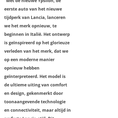
“Met de nieuwe Ypsilon, de
eerste auto van het nieuwe
tijdperk van Lancia, lanceren
we het merk opnieuw, te
beginnen in Italië. Het ontwerp
is geïnspireerd op het glorieuze
verleden van het merk, dat we
op een moderne manier
opnieuw hebben
geïnterpreteerd. Het model is
de ultieme uiting van comfort
en design, gekenmerkt door
toonaangevende technologie
en connectiviteit, maar altijd in