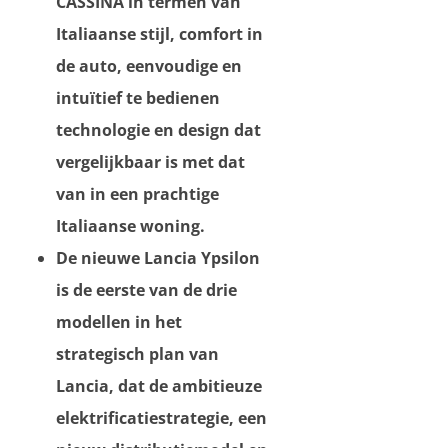
CASSINA in termen van
Italiaanse stijl, comfort in
de auto, eenvoudige en
intuïtief te bedienen
technologie en design dat
vergelijkbaar is met dat
van in een prachtige
Italiaanse woning.
De nieuwe Lancia Ypsilon
is de eerste van de drie
modellen in het
strategisch plan van
Lancia, dat de ambitieuze
elektrificatiestrategie, een