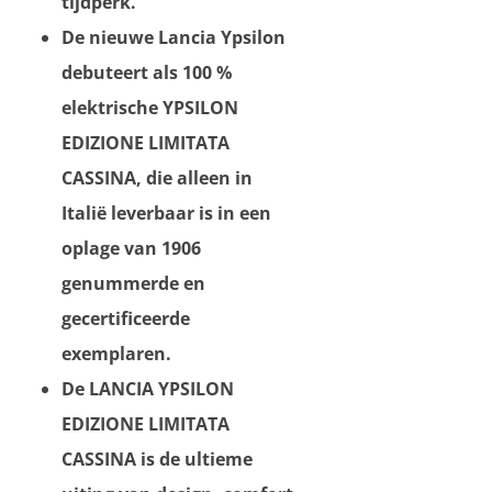
tijdperk.
De nieuwe Lancia Ypsilon
debuteert als 100 %
elektrische YPSILON
EDIZIONE LIMITATA
CASSINA, die alleen in
Italië leverbaar is in een
oplage van 1906
genummerde en
gecertificeerde
exemplaren.
De LANCIA YPSILON
EDIZIONE LIMITATA
CASSINA is de ultieme