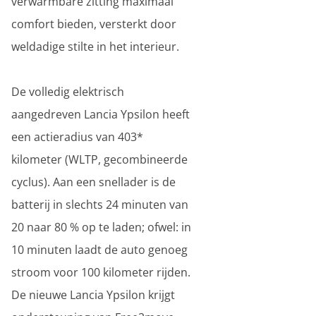
verwarmbare zitting maximaal
comfort bieden, versterkt door
weldadige stilte in het interieur.
De volledig elektrisch
aangedreven Lancia Ypsilon heeft
een actieradius van 403*
kilometer (WLTP, gecombineerde
cyclus). Aan een snellader is de
batterij in slechts 24 minuten van
20 naar 80 % op te laden; ofwel: in
10 minuten laadt de auto genoeg
stroom voor 100 kilometer rijden.
De nieuwe Lancia Ypsilon krijgt