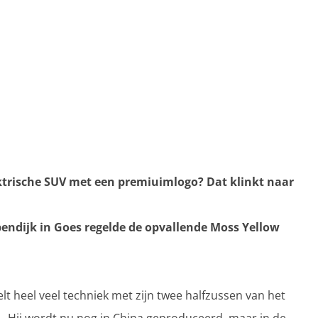
ektrische SUV met een premiuimlogo? Dat klinkt naar
endijk in Goes regelde de opvallende Moss Yellow
elt heel veel techniek met zijn twee halfzussen van het