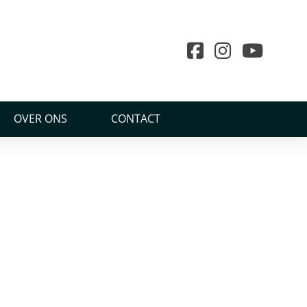
OVER ONS
CONTACT