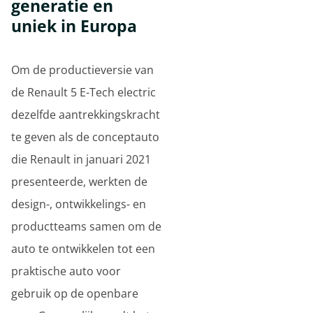
generatie en
uniek in Europa
Om de productieversie van
de Renault 5 E-Tech electric
dezelfde aantrekkingskracht
te geven als de conceptauto
die Renault in januari 2021
presenteerde, werkten de
design-, ontwikkelings- en
productteams samen om de
auto te ontwikkelen tot een
praktische auto voor
gebruik op de openbare