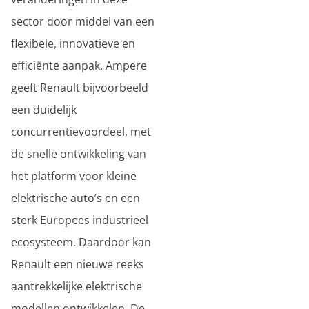
sector door middel van een
flexibele, innovatieve en
efficiënte aanpak. Ampere
geeft Renault bijvoorbeeld
een duidelijk
concurrentievoordeel, met
de snelle ontwikkeling van
het platform voor kleine
elektrische auto’s en een
sterk Europees industrieel
ecosysteem. Daardoor kan
Renault een nieuwe reeks
aantrekkelijke elektrische
modellen ontwikkelen. De