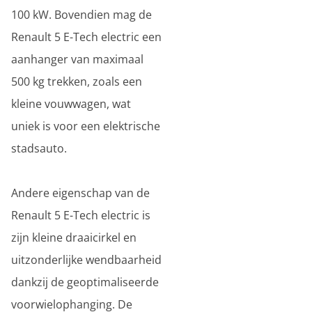
100 kW. Bovendien mag de
Renault 5 E-Tech electric een
aanhanger van maximaal
500 kg trekken, zoals een
kleine vouwwagen, wat
uniek is voor een elektrische
stadsauto.
Andere eigenschap van de
Renault 5 E-Tech electric is
zijn kleine draaicirkel en
uitzonderlijke wendbaarheid
dankzij de geoptimaliseerde
voorwielophanging. De