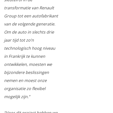
transformatie van Renault
Group tot een autofabrikant
van de volgende generatie.
Om de auto in slechts drie
jaar tijd tot zo’n
technologisch hoog niveau
in Frankrijk te kunnen
ontwikkelen, moesten we
bijzondere beslissingen
nemen en moest onze
organisatie zo flexibel
mogelijk zijn.”
“Voor dit project hebben we