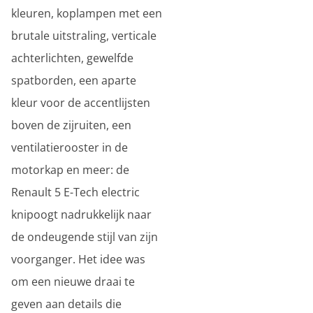
kleuren, koplampen met een
brutale uitstraling, verticale
achterlichten, gewelfde
spatborden, een aparte
kleur voor de accentlijsten
boven de zijruiten, een
ventilatierooster in de
motorkap en meer: de
Renault 5 E-Tech electric
knipoogt nadrukkelijk naar
de ondeugende stijl van zijn
voorganger. Het idee was
om een nieuwe draai te
geven aan details die