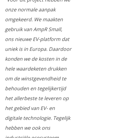
onze normale aanpak
omgekeerd. We maakten
gebruik van AmpR Small,
ons nieuwe EV-platform dat
uniek is in Europa. Daardoor
konden we de kosten in de
hele waardeketen drukken
om de winstgevendheid te
behouden en tegelijkertijd
het allerbeste te leveren op
het gebied van EV- en
digitale technologie. Tegelijk
hebben we ook ons
industriële ecosysteem