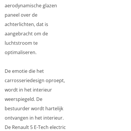
aerodynamische glazen
paneel over de
achterlichten, dat is
aangebracht om de
luchtstroom te
optimaliseren.
De emotie die het
carrosseriedesign oproept,
wordt in het interieur
weerspiegeld. De
bestuurder wordt hartelijk
ontvangen in het interieur.
De Renault 5 E-Tech electric