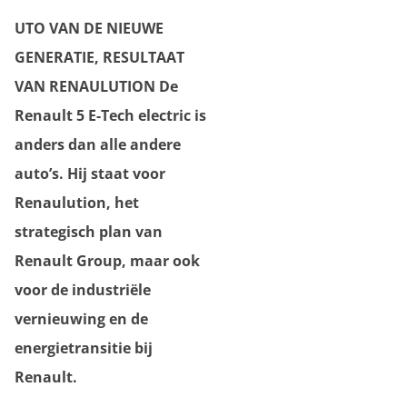
UTO VAN DE NIEUWE
GENERATIE, RESULTAAT
VAN RENAULUTION De
Renault 5 E-Tech electric is
anders dan alle andere
auto’s. Hij staat voor
Renaulution, het
strategisch plan van
Renault Group, maar ook
voor de industriële
vernieuwing en de
energietransitie bij
Renault.