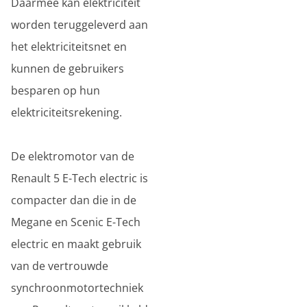
Daarmee kan elektriciteit
worden teruggeleverd aan
het elektriciteitsnet en
kunnen de gebruikers
besparen op hun
elektriciteitsrekening.
De elektromotor van de
Renault 5 E-Tech electric is
compacter dan die in de
Megane en Scenic E-Tech
electric en maakt gebruik
van de vertrouwde
synchroonmotortechniek