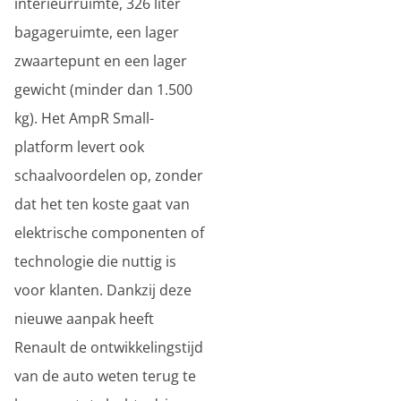
interieurruimte, 326 liter
bagageruimte, een lager
zwaartepunt en een lager
gewicht (minder dan 1.500
kg). Het AmpR Small-
platform levert ook
schaalvoordelen op, zonder
dat het ten koste gaat van
elektrische componenten of
technologie die nuttig is
voor klanten. Dankzij deze
nieuwe aanpak heeft
Renault de ontwikkelingstijd
van de auto weten terug te