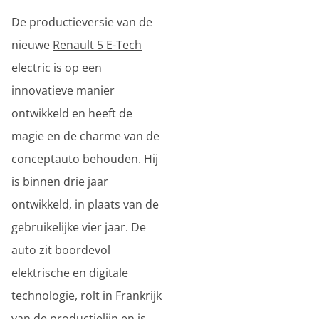
De productieversie van de
nieuwe
Renault 5 E-Tech
electric
is op een
innovatieve manier
ontwikkeld en heeft de
magie en de charme van de
conceptauto behouden. Hij
is binnen drie jaar
ontwikkeld, in plaats van de
gebruikelijke vier jaar. De
auto zit boordevol
elektrische en digitale
technologie, rolt in Frankrijk
van de productielijn en is