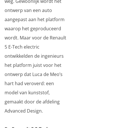
weg. Gewoonlijk wordt het
ontwerp van een auto
aangepast aan het platform
waarop het geproduceerd
wordt. Maar voor de Renault
5 E-Tech electric
ontwikkelden de ingenieurs
het platform juist voor het
ontwerp dat Luca de Meo’s
hart had veroverd: een
model van kunststof,
gemaakt door de afdeling
Advanced Design.