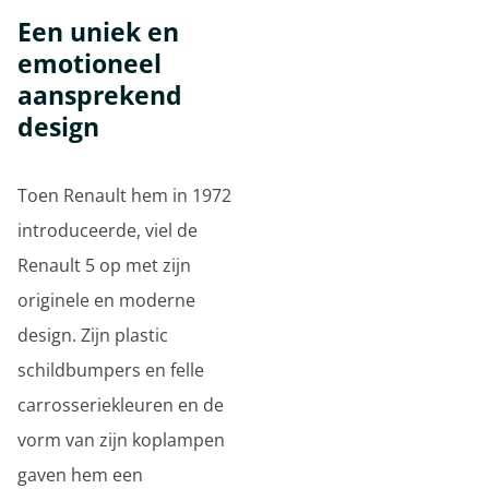
Een uniek en
emotioneel
aansprekend
design
Toen Renault hem in 1972
introduceerde, viel de
Renault 5 op met zijn
originele en moderne
design. Zijn plastic
schildbumpers en felle
carrosseriekleuren en de
vorm van zijn koplampen
gaven hem een