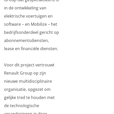
in de ontwikkeling van
elektrische voertuigen en
software – en Mobilize – het
bedrijfsonderdeel gericht op
abonnementsdiensten,
lease en financiële diensten.
Voor dit project vertrouwt
Renault Group op zijn
nieuwe multidisciplinaire
organisatie, opgezet om
gelijke tred te houden met
de technologische
veranderingen in deze