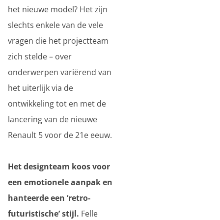
het nieuwe model? Het zijn
slechts enkele van de vele
vragen die het projectteam
zich stelde – over
onderwerpen variërend van
het uiterlijk via de
ontwikkeling tot en met de
lancering van de nieuwe
Renault 5 voor de 21e eeuw.
Het designteam koos voor
een emotionele aanpak en
hanteerde een ‘retro-
futuristische’ stijl.
Felle