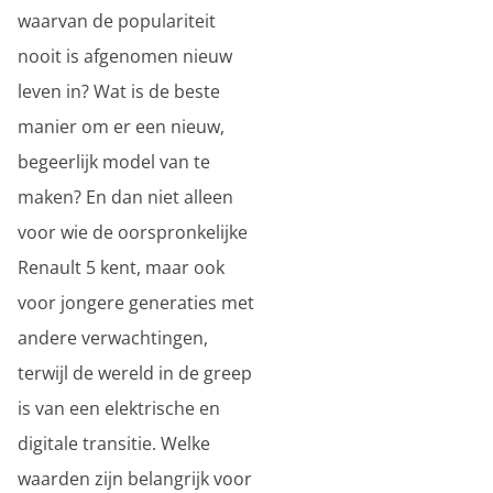
waarvan de populariteit
nooit is afgenomen nieuw
leven in? Wat is de beste
manier om er een nieuw,
begeerlijk model van te
maken? En dan niet alleen
voor wie de oorspronkelijke
Renault 5 kent, maar ook
voor jongere generaties met
andere verwachtingen,
terwijl de wereld in de greep
is van een elektrische en
digitale transitie. Welke
waarden zijn belangrijk voor