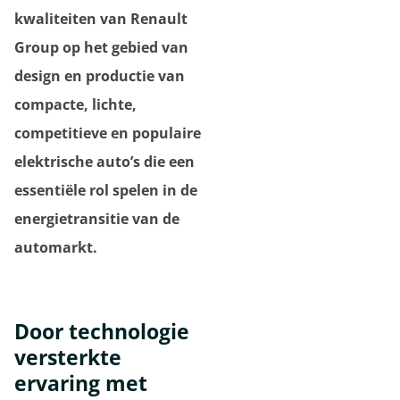
kwaliteiten van Renault
Group op het gebied van
design en productie van
compacte, lichte,
competitieve en populaire
elektrische auto’s die een
essentiële rol spelen in de
energietransitie van de
automarkt.
Door technologie
versterkte
ervaring met