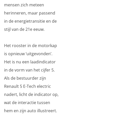
mensen zich meteen
herinneren, maar passend
in de energietransitie en de
stijl van de 21e eeuw.
Het rooster in de motorkap
is opnieuw ‘uitgevonden’.
Het is nu een laadindicator
in de vorm van het cijfer 5.
Als de bestuurder zijn
Renault 5 E-Tech electric
nadert, licht de indicator op,
wat de interactie tussen
hem en zijn auto illustreert.