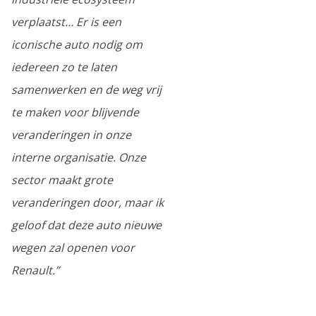
verplaatst… Er is een
iconische auto nodig om
iedereen zo te laten
samenwerken en de weg vrij
te maken voor blijvende
veranderingen in onze
interne organisatie. Onze
sector maakt grote
veranderingen door, maar ik
geloof dat deze auto nieuwe
wegen zal openen voor
Renault.”