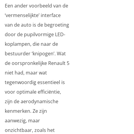
Een ander voorbeeld van de
‘vermenselijkte’ interface
van de auto is de begroeting
door de pupilvormige LED-
koplampen, die naar de
bestuurder ‘knipogen’. Wat
de oorspronkelijke Renault 5
niet had, maar wat
tegenwoordig essentieel is
voor optimale efficiëntie,
zijn de aerodynamische
kenmerken. Ze zijn
aanwezig, maar
onzichtbaar, zoals het