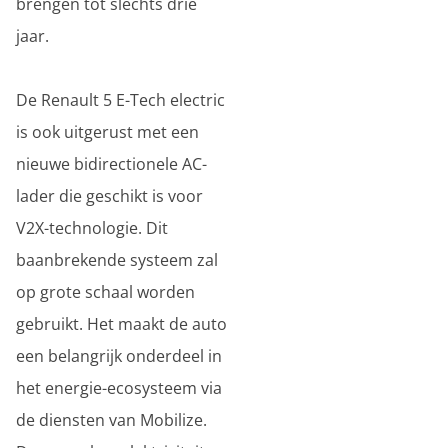
brengen tot slechts drie
jaar.
De Renault 5 E-Tech electric
is ook uitgerust met een
nieuwe bidirectionele AC-
lader die geschikt is voor
V2X-technologie. Dit
baanbrekende systeem zal
op grote schaal worden
gebruikt. Het maakt de auto
een belangrijk onderdeel in
het energie-ecosysteem via
de diensten van Mobilize.