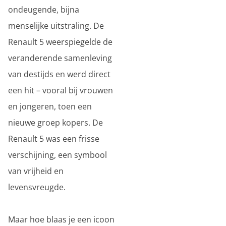
ondeugende, bijna
menselijke uitstraling. De
Renault 5 weerspiegelde de
veranderende samenleving
van destijds en werd direct
een hit – vooral bij vrouwen
en jongeren, toen een
nieuwe groep kopers. De
Renault 5 was een frisse
verschijning, een symbool
van vrijheid en
levensvreugde.
Maar hoe blaas je een icoon