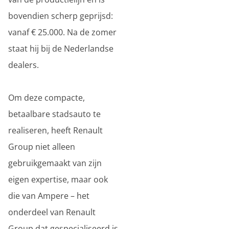
bovendien scherp geprijsd:
vanaf € 25.000. Na de zomer
staat hij bij de Nederlandse
dealers.
Om deze compacte,
betaalbare stadsauto te
realiseren, heeft Renault
Group niet alleen
gebruikgemaakt van zijn
eigen expertise, maar ook
die van Ampere – het
onderdeel van Renault
Group dat gespecialiseerd is