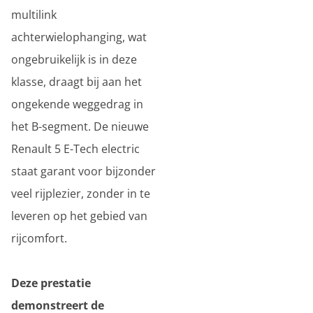
multilink
achterwielophanging, wat
ongebruikelijk is in deze
klasse, draagt bij aan het
ongekende weggedrag in
het B-segment. De nieuwe
Renault 5 E-Tech electric
staat garant voor bijzonder
veel rijplezier, zonder in te
leveren op het gebied van
rijcomfort.
Deze prestatie
demonstreert de