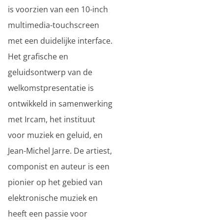
is voorzien van een 10-inch
multimedia-touchscreen
met een duidelijke interface.
Het grafische en
geluidsontwerp van de
welkomstpresentatie is
ontwikkeld in samenwerking
met Ircam, het instituut
voor muziek en geluid, en
Jean-Michel Jarre. De artiest,
componist en auteur is een
pionier op het gebied van
elektronische muziek en
heeft een passie voor