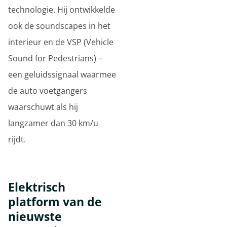
technologie. Hij ontwikkelde
ook de soundscapes in het
interieur en de VSP (Vehicle
Sound for Pedestrians) –
een geluidssignaal waarmee
de auto voetgangers
waarschuwt als hij
langzamer dan 30 km/u
rijdt.
Elektrisch
platform van de
nieuwste