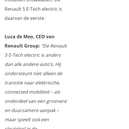
Renault 5 E-Tech electric is
daarvan de eerste.
Luca de Meo, CEO van
Renault Group:
“De Renault
5 E-Tech electric is anders
dan alle andere auto’s. Hij
ondersteunt niet alleen de
transitie naar elektrische,
connected mobiliteit – als
onderdeel van een groenere
en duurzamere aanpak –
maar speelt ook een
sleutelrol in de