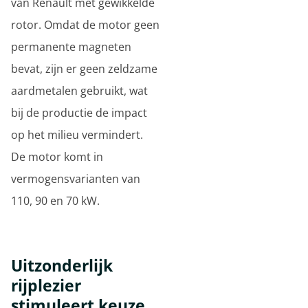
van Renault met gewikkelde
rotor. Omdat de motor geen
permanente magneten
bevat, zijn er geen zeldzame
aardmetalen gebruikt, wat
bij de productie de impact
op het milieu vermindert.
De motor komt in
vermogensvarianten van
110, 90 en 70 kW.
Uitzonderlijk
rijplezier
stimuleert keuze