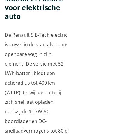
voor elektrische
auto
De Renault 5 E-Tech electric
is zowel in de stad als op de
openbare weg in zijn
element. De versie met 52
kWh-batterij biedt een
actieradius tot 400 km
(WLTP), terwijl de batterij
zich snel laat opladen
dankzij de 11 kW AC-
boordlader en DC-
snellaadvermogens tot 80 of