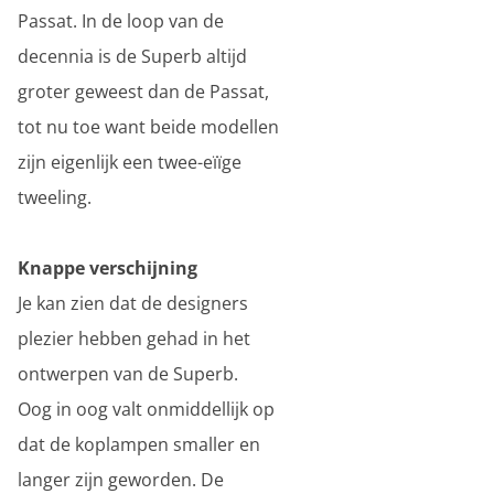
Passat. In de loop van de
decennia is de Superb altijd
groter geweest dan de Passat,
tot nu toe want beide modellen
zijn eigenlijk een twee-eïïge
tweeling.
Knappe verschijning
Je kan zien dat de designers
plezier hebben gehad in het
ontwerpen van de Superb.
Oog in oog valt onmiddellijk op
dat de koplampen smaller en
langer zijn geworden. De