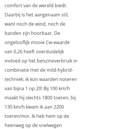
comfort van de wereld biedt.
Daarbij is het aangenaam stil,
want noch de wind, noch de
banden zijn hoorbaar. De
ongelooflijk mooie Cw-waarde
van 0,26 heeft overduidelijk
invloed op het benzineverbruik in
combinatie met de mild-hybrid-
techniek: ik kon waarden noteren
van bijna 1 op 20! Bij 100 km/h
maakt hij slechts 1800 toeren, bij
130 km/h kwam ik aan 2200
toeren/min. Ik heb hem op de
heenweg op de snelwegen