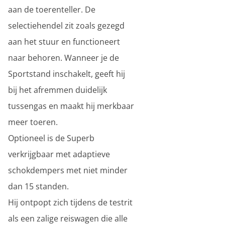
aan de toerenteller. De
selectiehendel zit zoals gezegd
aan het stuur en functioneert
naar behoren. Wanneer je de
Sportstand inschakelt, geeft hij
bij het afremmen duidelijk
tussengas en maakt hij merkbaar
meer toeren.
Optioneel is de Superb
verkrijgbaar met adaptieve
schokdempers met niet minder
dan 15 standen.
Hij ontpopt zich tijdens de testrit
als een zalige reiswagen die alle