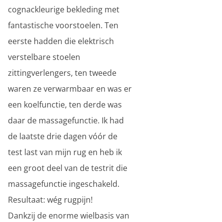
cognackleurige bekleding met
fantastische voorstoelen. Ten
eerste hadden die elektrisch
verstelbare stoelen
zittingverlengers, ten tweede
waren ze verwarmbaar en was er
een koelfunctie, ten derde was
daar de massagefunctie. Ik had
de laatste drie dagen vóór de
test last van mijn rug en heb ik
een groot deel van de testrit die
massagefunctie ingeschakeld.
Resultaat: wég rugpijn!
Dankzij de enorme wielbasis van