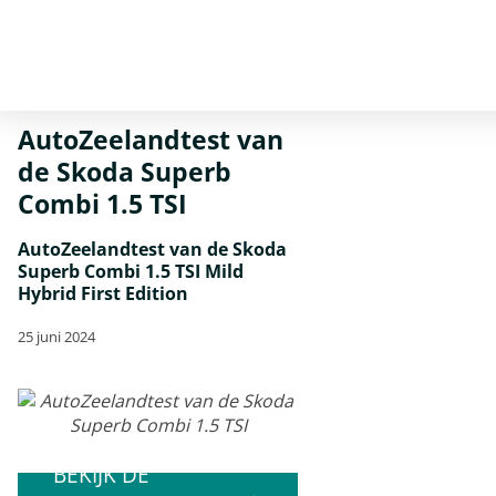
Home
Nieuws
AutoZeelandtest van de Skoda Superb Combi 1.5
TSI
AutoZeelandtest van
de Skoda Superb
Combi 1.5 TSI
AutoZeelandtest van de Skoda
Superb Combi 1.5 TSI Mild
Hybrid First Edition
25 juni 2024
BEKIJK DE