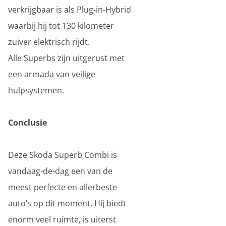
verkrijgbaar is als Plug-in-Hybrid
waarbij hij tot 130 kilometer
zuiver elektrisch rijdt.
Alle Superbs zijn uitgerust met
een armada van veilige
hulpsystemen.
Conclusie
Deze Skoda Superb Combi is
vandaag-de-dag een van de
meest perfecte en allerbeste
auto’s op dit moment, Hij biedt
enorm veel ruimte, is uiterst