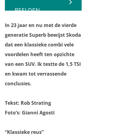
BEELDEN
In 23 jaar en nu met de vierde
generatie Superb bewijst Skoda
dat een klassieke combi vele
voordelen heeft ten opzichte
van een SUV. Ik testte de 1,5 TSI
en kwam tot verrassende
conclusies.
Tekst: Rob Strating
Foto’s: Gianni Agosti
“Klassieke reus”