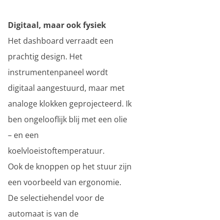
Digitaal, maar ook fysiek
Het dashboard verraadt een
prachtig design. Het
instrumentenpaneel wordt
digitaal aangestuurd, maar met
analoge klokken geprojecteerd. Ik
ben ongelooflijk blij met een olie
– en een
koelvloeistoftemperatuur.
Ook de knoppen op het stuur zijn
een voorbeeld van ergonomie.
De selectiehendel voor de
automaat is van de