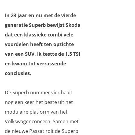
In 23 jaar en nu met de vierde
generatie Superb bewijst Skoda
dat een klassieke combi vele
voordelen heeft ten opzichte
van een SUV. Ik testte de 1,5 TSI
en kwam tot verrassende
conclusies.
De Superb nummer vier haalt
nog een keer het beste uit het
modulaire platform van het
Volkswagenconcern. Samen met
de nieuwe Passat rolt de Superb