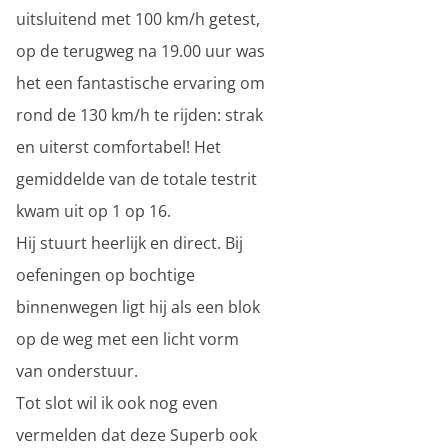
uitsluitend met 100 km/h getest,
op de terugweg na 19.00 uur was
het een fantastische ervaring om
rond de 130 km/h te rijden: strak
en uiterst comfortabel! Het
gemiddelde van de totale testrit
kwam uit op 1 op 16.
Hij stuurt heerlijk en direct. Bij
oefeningen op bochtige
binnenwegen ligt hij als een blok
op de weg met een licht vorm
van onderstuur.
Tot slot wil ik ook nog even
vermelden dat deze Superb ook