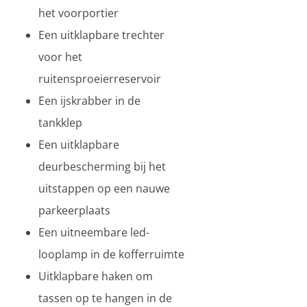
het voorportier
Een uitklapbare trechter
voor het
ruitensproeierreservoir
Een ijskrabber in de
tankklep
Een uitklapbare
deurbescherming bij het
uitstappen op een nauwe
parkeerplaats
Een uitneembare led-
looplamp in de kofferruimte
Uitklapbare haken om
tassen op te hangen in de