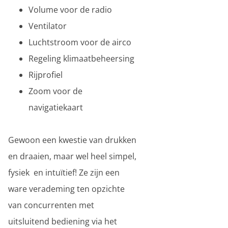
Volume voor de radio
Ventilator
Luchtstroom voor de airco
Regeling klimaatbeheersing
Rijprofiel
Zoom voor de
navigatiekaart
Gewoon een kwestie van drukken
en draaien, maar wel heel simpel,
fysiek en intuïtief! Ze zijn een
ware verademing ten opzichte
van concurrenten met
uitsluitend bediening via het