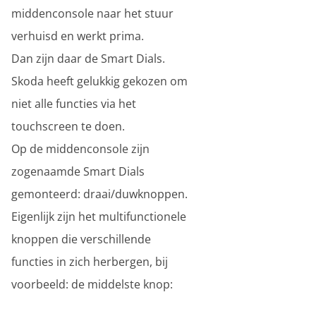
middenconsole naar het stuur
verhuisd en werkt prima.
Dan zijn daar de Smart Dials.
Skoda heeft gelukkig gekozen om
niet alle functies via het
touchscreen te doen.
Op de middenconsole zijn
zogenaamde Smart Dials
gemonteerd: draai/duwknoppen.
Eigenlijk zijn het multifunctionele
knoppen die verschillende
functies in zich herbergen, bij
voorbeeld: de middelste knop: