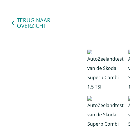
TERUG NAAR
OVERZICHT