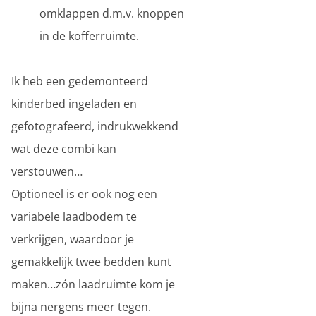
omklappen d.m.v. knoppen
in de kofferruimte.
Ik heb een gedemonteerd
kinderbed ingeladen en
gefotografeerd, indrukwekkend
wat deze combi kan
verstouwen…
Optioneel is er ook nog een
variabele laadbodem te
verkrijgen, waardoor je
gemakkelijk twee bedden kunt
maken…zón laadruimte kom je
bijna nergens meer tegen.