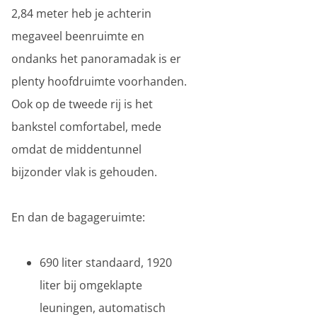
2,84 meter heb je achterin
megaveel beenruimte en
ondanks het panoramadak is er
plenty hoofdruimte voorhanden.
Ook op de tweede rij is het
bankstel comfortabel, mede
omdat de middentunnel
bijzonder vlak is gehouden.
En dan de bagageruimte:
690 liter standaard, 1920
liter bij omgeklapte
leuningen, automatisch