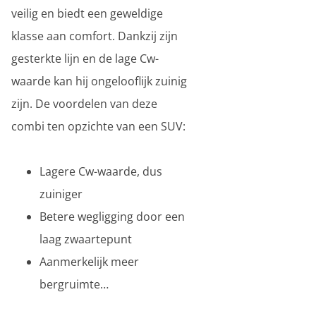
veilig en biedt een geweldige
klasse aan comfort. Dankzij zijn
gesterkte lijn en de lage Cw-
waarde kan hij ongelooflijk zuinig
zijn. De voordelen van deze
combi ten opzichte van een SUV:
Lagere Cw-waarde, dus
zuiniger
Betere wegligging door een
laag zwaartepunt
Aanmerkelijk meer
bergruimte…