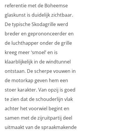
referentie met de Boheemse
glaskunst is duidelijk zichtbaar.
De typische Skodagrille werd
breder en geprononceerder en
de luchthapper onder de grille
kreeg meer ‘smoel’ en is
klaarblijkelijk in de windtunnel
ontstaan. De scherpe vouwen in
de motorkap geven hem een
stoer karakter. Van opzij is goed
te zien dat de schouderlijn vlak
achter het voorwiel begint en
samen met de zijruitpartij deel
uitmaakt van de spraakmakende