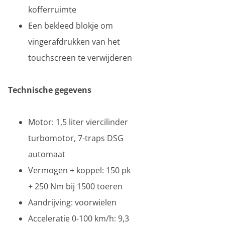
kofferruimte
Een bekleed blokje om
vingerafdrukken van het
touchscreen te verwijderen
Technische gegevens
Motor: 1,5 liter viercilinder
turbomotor, 7-traps DSG
automaat
Vermogen + koppel: 150 pk
+ 250 Nm bij 1500 toeren
Aandrijving: voorwielen
Acceleratie 0-100 km/h: 9,3