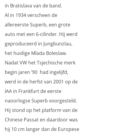
in Bratislava van de band.
Al in 1934 verscheen de
allereerste Superb, een grote
auto met een 6-cilinder. Hij werd
geproduceerd in Jungbunzlau,
het huidige Mlada Boleslaw.
Nadat VW het Tsjechische merk
begin jaren ’90 had ingelijfd,
werd in de herfst van 2001 op de
IAA in Frankfurt de eerste
naoorlogse Superb voorgesteld.
Hij stond op het platform van de
Chinese Passat en daardoor was
hij 10 cm langer dan de Europese