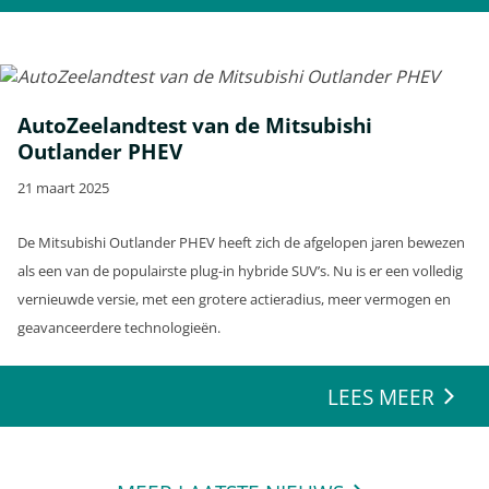
AutoZeelandtest van de Mitsubishi
Outlander PHEV
21 maart 2025
De Mitsubishi Outlander PHEV heeft zich de afgelopen jaren bewezen
als een van de populairste plug-in hybride SUV’s. Nu is er een volledig
vernieuwde versie, met een grotere actieradius, meer vermogen en
geavanceerdere technologieën.
LEES MEER