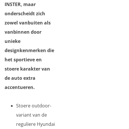
INSTER, maar
onderscheidt zich
zowel vanbuiten als
vanbinnen door
unieke
designkenmerken die
het sportieve en
stoere karakter van
de auto extra
accentueren.
Stoere outdoor-
variant van de
reguliere Hyundai