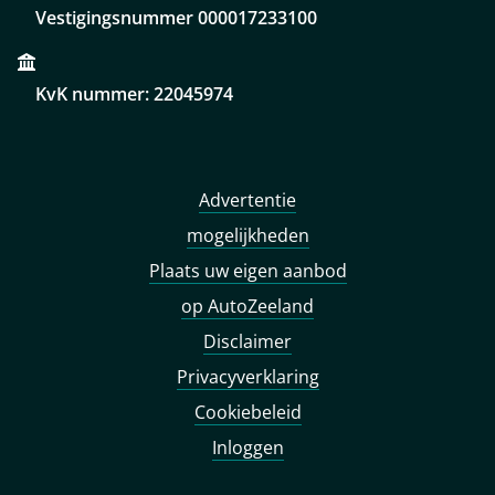
Vestigingsnummer 000017233100
KvK nummer: 22045974
Advertentie
mogelijkheden
Plaats uw eigen aanbod
op AutoZeeland
Disclaimer
Privacyverklaring
Cookiebeleid
Inloggen