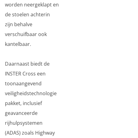
worden neergeklapt en
de stoelen achterin
zijn behalve
verschuifbaar ook
kantelbaar.
Daarnaast biedt de
INSTER Cross een
toonaangevend
veiligheidstechnologie
pakket, inclusief
geavanceerde
rijhulpsystemen
(ADAS) zoals Highway