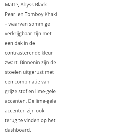
Matte, Abyss Black
Pearl en Tomboy Khaki
– waarvan sommige
verkrijgbaar zijn met
een dak in de
contrasterende kleur
zwart. Binnenin zijn de
stoelen uitgerust met
een combinatie van
grijze stof en lime-gele
accenten. De lime-gele
accenten zijn ook
terug te vinden op het
dashboard.