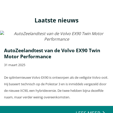
Laatste nieuws
AutoZeelandtest van de Volvo EX90 Twin
Motor Performance
31 maart 2025
De splinternieuwe Volvo EX90 is ontworpen als de veiligste Volvo ooit.
Hij baseert technisch op de Polestar 3 en is inmiddels vergezeld door
de nieuwe XC90, een hybrideversie. De twee hebben bijna dezelfde
naam, maar verder weinig overeenkomsten.