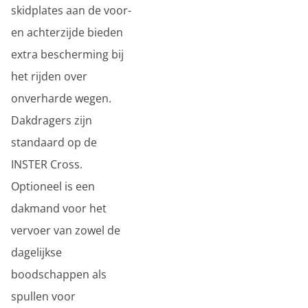
skidplates aan de voor-
en achterzijde bieden
extra bescherming bij
het rijden over
onverharde wegen.
Dakdragers zijn
standaard op de
INSTER Cross.
Optioneel is een
dakmand voor het
vervoer van zowel de
dagelijkse
boodschappen als
spullen voor