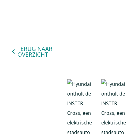
TERUG NAAR
OVERZICHT