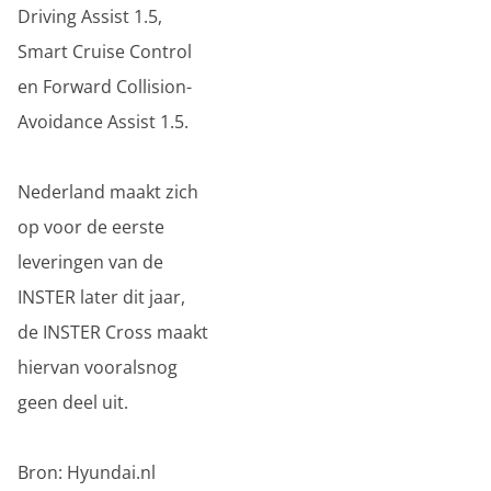
Driving Assist 1.5,
Smart Cruise Control
en Forward Collision-
Avoidance Assist 1.5.
Nederland maakt zich
op voor de eerste
leveringen van de
INSTER later dit jaar,
de INSTER Cross maakt
hiervan vooralsnog
geen deel uit.
Bron: Hyundai.nl