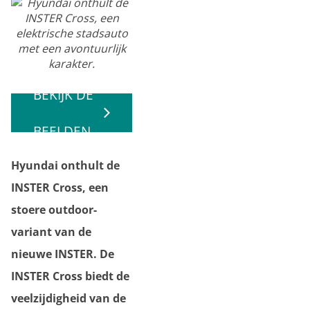
BEKIJK DE
BEELDEN
Hyundai onthult de
INSTER Cross, een
stoere outdoor-
variant van de
nieuwe INSTER. De
INSTER Cross biedt de
veelzijdigheid van de