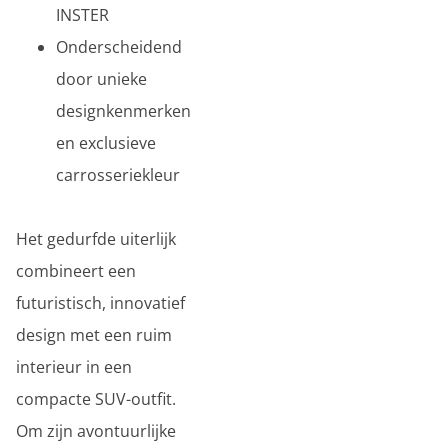
INSTER
Onderscheidend
door unieke
designkenmerken
en exclusieve
carrosseriekleur
Het gedurfde uiterlijk
combineert een
futuristisch, innovatief
design met een ruim
interieur in een
compacte SUV-outfit.
Om zijn avontuurlijke