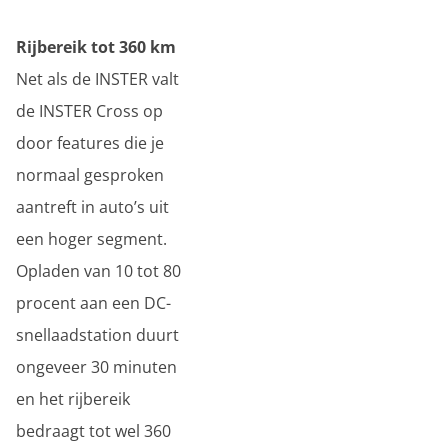
Rijbereik tot 360 km
Net als de INSTER valt
de INSTER Cross op
door features die je
normaal gesproken
aantreft in auto’s uit
een hoger segment.
Opladen van 10 tot 80
procent aan een DC-
snellaadstation duurt
ongeveer 30 minuten
en het rijbereik
bedraagt tot wel 360