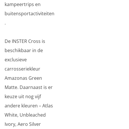
kampeertrips en
buitensportactiviteiten
.
De INSTER Cross is
beschikbaar in de
exclusieve
carrosseriekleur
Amazonas Green
Matte. Daarnaast is er
keuze uit nog vijf
andere kleuren – Atlas
White, Unbleached
Ivory, Aero Silver