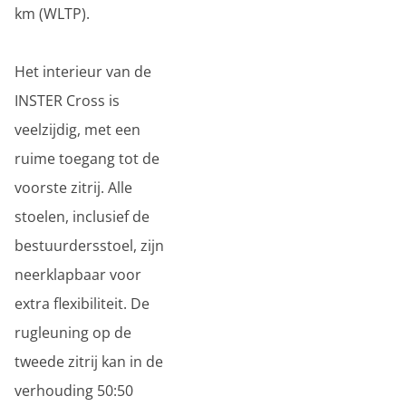
km (WLTP).
Het interieur van de
INSTER Cross is
veelzijdig, met een
ruime toegang tot de
voorste zitrij. Alle
stoelen, inclusief de
bestuurdersstoel, zijn
neerklapbaar voor
extra flexibiliteit. De
rugleuning op de
tweede zitrij kan in de
verhouding 50:50