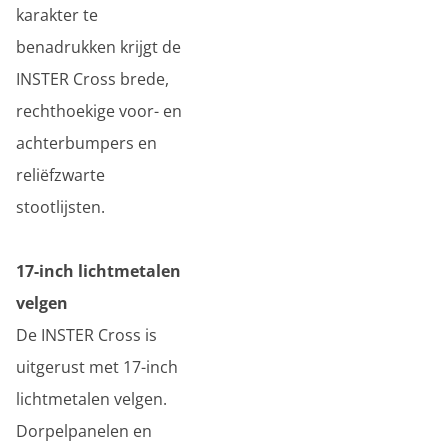
karakter te
benadrukken krijgt de
INSTER Cross brede,
rechthoekige voor- en
achterbumpers en
reliëfzwarte
stootlijsten.
17-inch lichtmetalen
velgen
De INSTER Cross is
uitgerust met 17-inch
lichtmetalen velgen.
Dorpelpanelen en