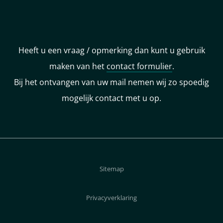
Heeft u een vraag / opmerking dan kunt u gebruik
maken van het
contact formulier
.
Bij het ontvangen van uw mail nemen wij zo spoedig
mogelijk contact met u op.
Sitemap
Privacyverklaring