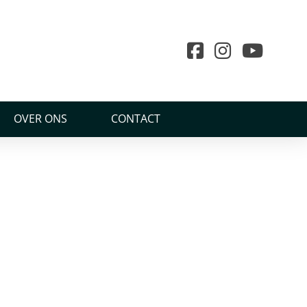
OVER ONS
CONTACT