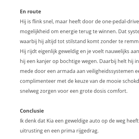
En route
Hij is flink snel, maar heeft door de one-pedal-drive
mogelijkheid om energie terug te winnen. Dat systee
waarbij hij altijd tot stilstand komt zonder te remm
Hij rijdt eigenlijk geweldig en je voelt nauwelijks aan
hij een kanjer op bochtige wegen. Daarbij helt hij 
mede door een armada aan veiligheidssystemen een
complimenteer met de keuze van de mooie schokd
snelweg zorgen voor een grote dosis comfort.
Conclusie
Ik denk dat Kia een geweldige auto op de weg heeft
uitrusting en een prima rijgedrag.